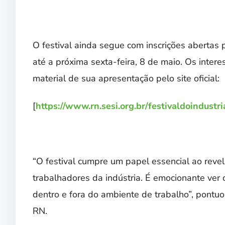
O festival ainda segue com inscrições abertas p
até a próxima sexta-feira, 8 de maio. Os inter
material de sua apresentação pelo site oficial:
[
https://www.rn.sesi.org.br/festivaldoindustri
“O festival cumpre um papel essencial ao revel
trabalhadores da indústria. É emocionante ver 
dentro e fora do ambiente de trabalho”, pontuo
RN.