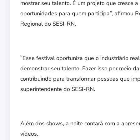
mostrar seu talento. É um projeto que cresce a
oportunidades para quem participa”, afirmou R
Regional do SESI-RN.
“Esse festival oportuniza que o industriário re
demonstrar seu talento. Fazer isso por meio da
contribuindo para transformar pessoas que impa
superintendente do SESI-RN.
Além dos shows, a noite contará com a apresen
vídeos.