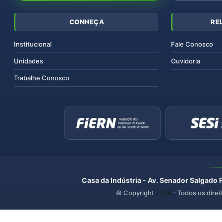
CONHEÇA
RE
Institucional
Fale Conosco
Unidades
Ouvidoria
Trabalhe Conosco
Casa da Indústria - Av. Senador Salgado 
© Copyright
2026
- Todos os direi