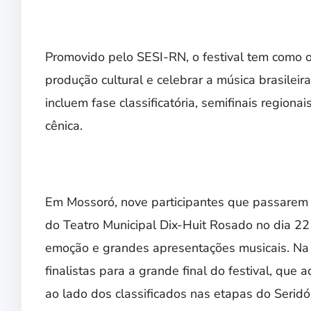
Promovido pelo SESI-RN, o festival tem como obj
produção cultural e celebrar a música brasile
incluem fase classificatória, semifinais regiona
cênica.
Em Mossoró, nove participantes que passarem pe
do Teatro Municipal Dix-Huit Rosado no dia 22
emoção e grandes apresentações musicais. Na 
finalistas para a grande final do festival, que
ao lado dos classificados nas etapas do Seridó