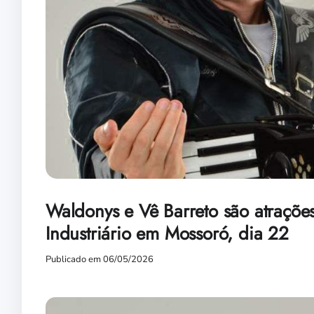
Waldonys e Vê Barreto são atrações
Industriário em Mossoró, dia 22
Publicado em 06/05/2026