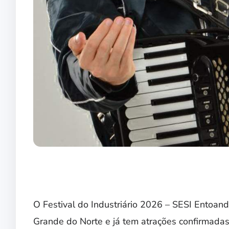
O Festival do Industriário 2026 – SESI Entoan
Grande do Norte e já tem atrações confirmadas