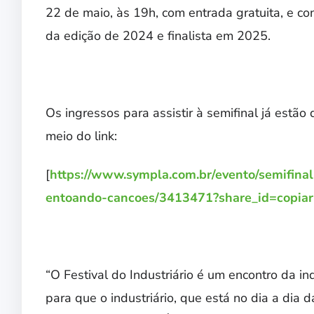
22 de maio, às 19h, com entrada gratuita, e 
da edição de 2024 e finalista em 2025.
Os ingressos para assistir à semifinal já estã
meio do link:
[
https://www.sympla.com.br/evento/semifinal
entoando-cancoes/3413471?share_id=copiar
“O Festival do Industriário é um encontro da in
para que o industriário, que está no dia a dia 