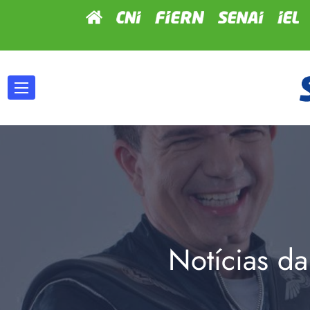
Notícias da