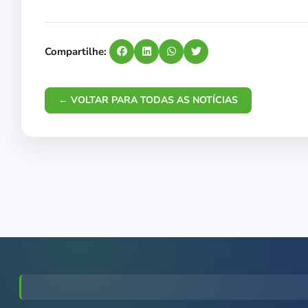
Compartilhe:
← VOLTAR PARA TODAS AS NOTÍCIAS