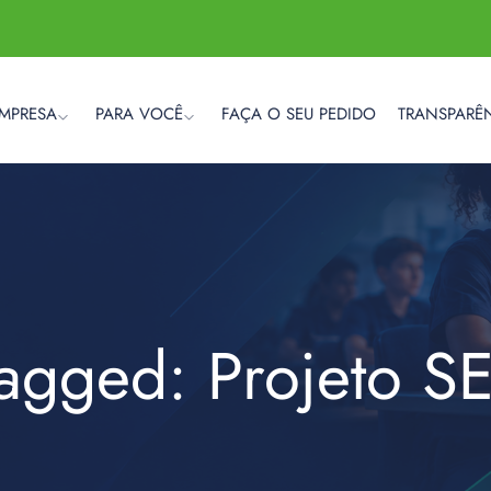
EMPRESA
PARA VOCÊ
FAÇA O SEU PEDIDO
TRANSPARÊ
Tagged: Projeto SE