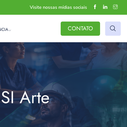
Visite nossas mídias sociais
CONTATO
NCIA
SI Arte