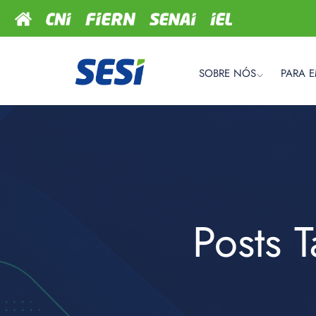
SOBRE NÓS
PARA 
Posts 