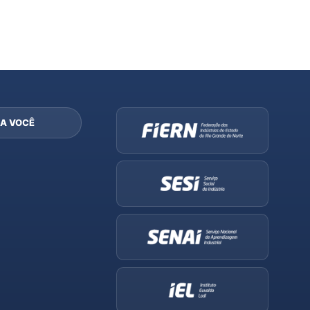
A VOCÊ