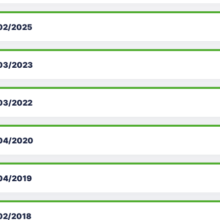
02/2025
03/2023
03/2022
04/2020
04/2019
02/2018