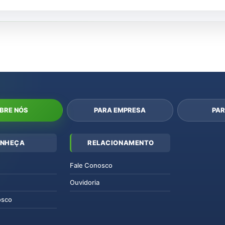
BRE NÓS
PARA EMPRESA
PAR
NHEÇA
RELACIONAMENTO
Fale Conosco
Ouvidoria
osco