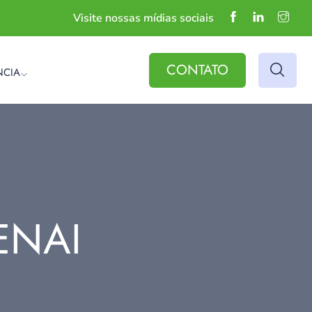
Visite nossas mídias sociais
CONTATO
NCIA
ENAI