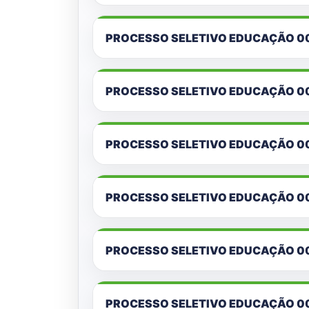
PROCESSO SELETIVO EDUCAÇÃO 0
PROCESSO SELETIVO EDUCAÇÃO 0
PROCESSO SELETIVO EDUCAÇÃO 0
PROCESSO SELETIVO EDUCAÇÃO 0
PROCESSO SELETIVO EDUCAÇÃO 0
PROCESSO SELETIVO EDUCAÇÃO 0