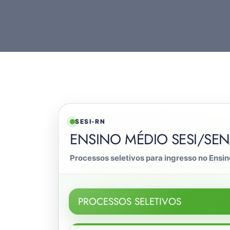
SESI-RN
ENSINO MÉDIO SESI/SEN
Processos seletivos para ingresso no Ensi
PROCESSOS SELETIVOS