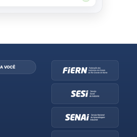
A VOCÊ