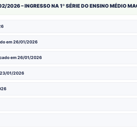
/2026 – INGRESSO NA 1º SÉRIE DO ENSINO MÉDIO M
26
cado em 26/01/2026
icado em 26/01/2026
m 23/01/2026
026