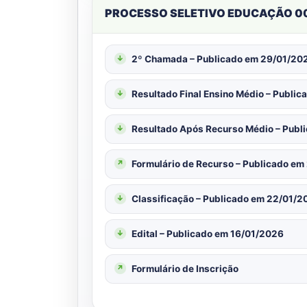
PROCESSO SELETIVO EDUCAÇÃO 002
2º Chamada – Publicado em 29/01/20
Resultado Final Ensino Médio – Publi
Resultado Após Recurso Médio – Publ
Formulário de Recurso – Publicado e
Classificação – Publicado em 22/01/2
Edital – Publicado em 16/01/2026
Formulário de Inscrição