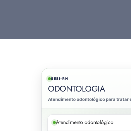
SESI-RN
ODONTOLOGIA
Atendimento odontológico para tratar 
Atendimento odontológico