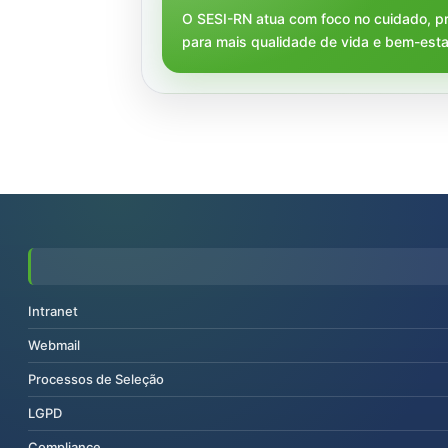
O SESI-RN atua com foco no cuidado, p
para mais qualidade de vida e bem-esta
Intranet
Webmail
Processos de Seleção
LGPD
Compliance