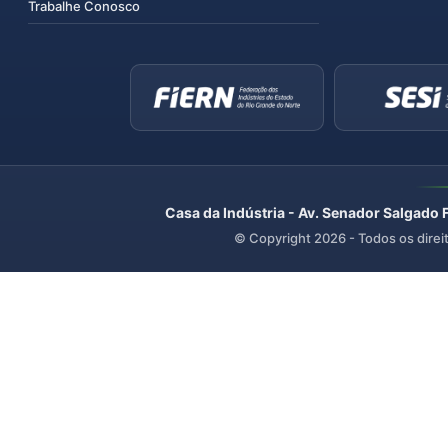
Trabalhe Conosco
Casa da Indústria - Av. Senador Salgado 
© Copyright
2026
- Todos os direi