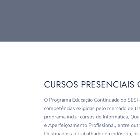
CURSOS PRESENCIAIS 
O Programa Educação Continuada do SESI-
competências exigidas pelo mercado de tra
programa inclui cursos de Informática, Q
e Aperfeiçoamento Profissional, entre out
Destinados ao trabalhador da indústria, os