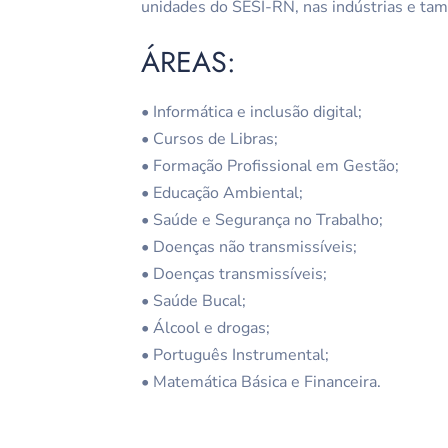
unidades do SESI-RN, nas indústrias e ta
ÁREAS:
• Informática e inclusão digital;
• Cursos de Libras;
• Formação Profissional em Gestão;
• Educação Ambiental;
• Saúde e Segurança no Trabalho;
• Doenças não transmissíveis;
• Doenças transmissíveis;
• Saúde Bucal;
• Álcool e drogas;
• Português Instrumental;
• Matemática Básica e Financeira.