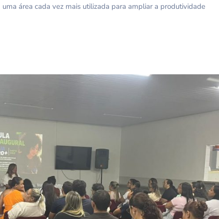
 uma área cada vez mais utilizada para ampliar a produtividade