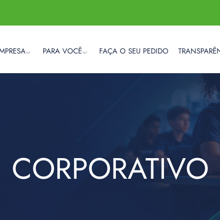
EMPRESA
PARA VOCÊ
FAÇA O SEU PEDIDO
TRANSPARÊ
CORPORATIVO