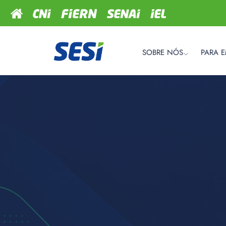
SOBRE NÓS
PARA 