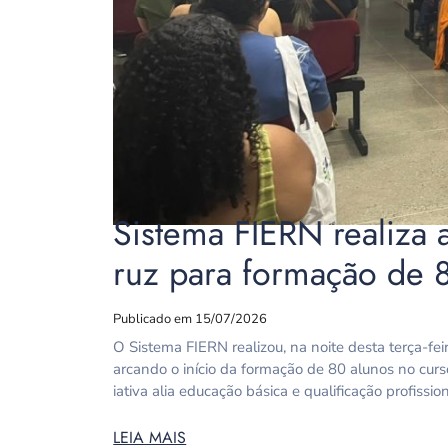
Sistema FIERN realiza
ruz para formação de 
Publicado em 15/07/2026
O Sistema FIERN realizou, na noite desta terça-f
arcando o início da formação de 80 alunos no curs
iativa alia educação básica e qualificação profissio
LEIA MAIS