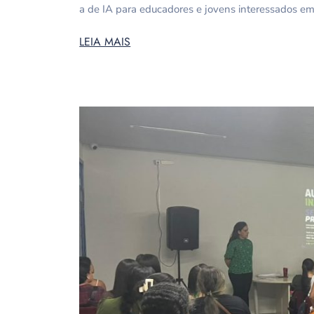
a de IA para educadores e jovens interessados em
LEIA MAIS