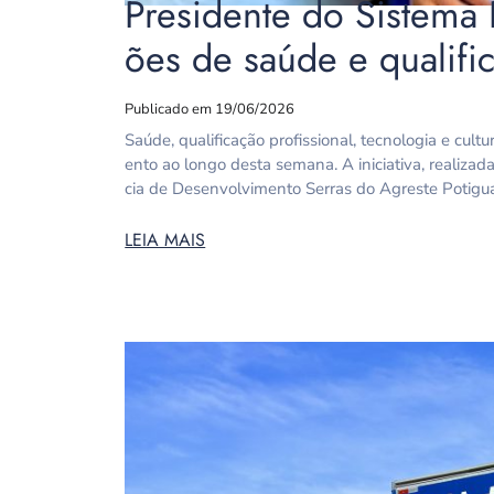
Presidente do Sistema 
ões de saúde e qualif
Publicado em 19/06/2026
Saúde, qualificação profissional, tecnologia e cu
ento ao longo desta semana. A iniciativa, realiza
cia de Desenvolvimento Serras do Agreste Potiguar,
LEIA MAIS