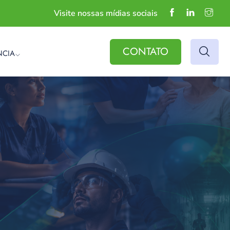
Visite nossas mídias sociais
CONTATO
NCIA