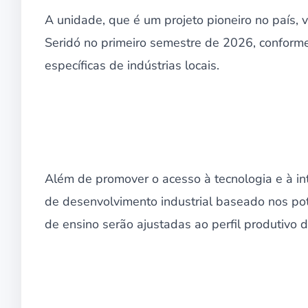
A unidade, que é um projeto pioneiro no país, 
Seridó no primeiro semestre de 2026, confor
específicas de indústrias locais.
Além de promover o acesso à tecnologia e à intel
de desenvolvimento industrial baseado nos pote
de ensino serão ajustadas ao perfil produtivo 