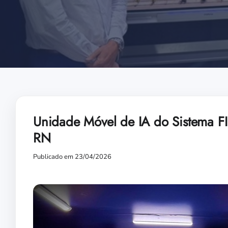
Unidade Móvel de IA do Sistema FI
RN
Publicado em 23/04/2026