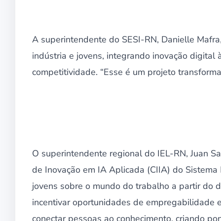
A superintendente do SESI-RN, Danielle Mafra,
indústria e jovens, integrando inovação digital
competitividade. “Esse é um projeto transforma
O superintendente regional do IEL-RN, Juan Sa
de Inovação em IA Aplicada (CIIA) do Sistema F
jovens sobre o mundo do trabalho a partir do
incentivar oportunidades de empregabilidade
conectar pessoas ao conhecimento, criando pon