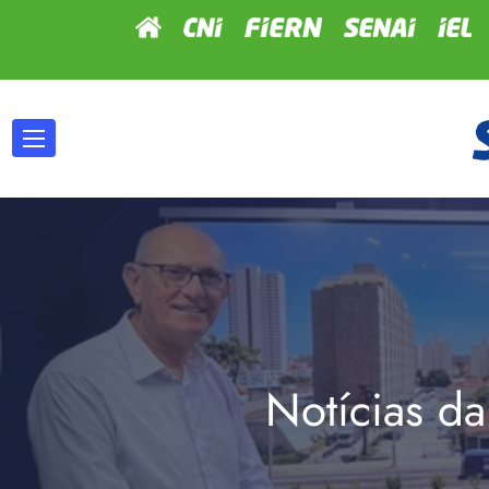
Notícias da