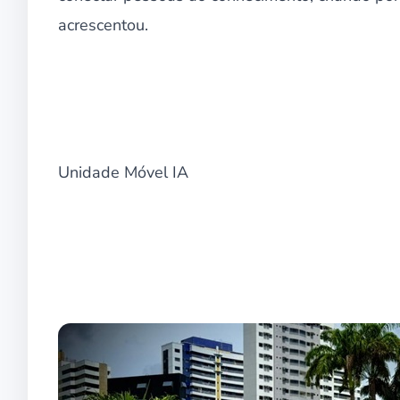
acrescentou.
Unidade Móvel IA