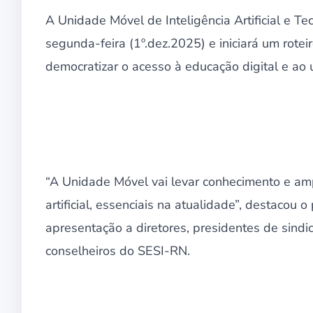
A Unidade Móvel de Inteligência Artificial e T
segunda-feira (1º.dez.2025) e iniciará um rotei
democratizar o acesso à educação digital e ao
“A Unidade Móvel vai levar conhecimento e amp
artificial, essenciais na atualidade”, destacou
apresentação a diretores, presidentes de sindi
conselheiros do SESI-RN.