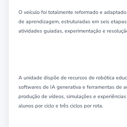
O veículo foi totalmente reformado e adaptado
de aprendizagem, estruturadas em seis etapas 
atividades guiadas, experimentação e resoluç
A unidade dispõe de recursos de robótica educac
softwares de IA generativa e ferramentas de 
produção de vídeos, simulações e experiência
alunos por ciclo e três ciclos por rota.