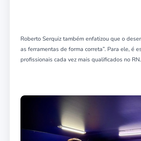
Roberto Serquiz também enfatizou que o desenv
as ferramentas de forma correta”. Para ele, é 
profissionais cada vez mais qualificados no RN.