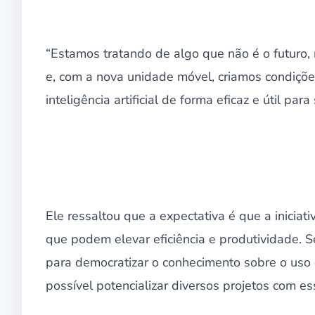
“Estamos tratando de algo que não é o futuro, 
e, com a nova unidade móvel, criamos condiçõ
inteligência artificial de forma eficaz e útil pa
Ele ressaltou que a expectativa é que a inicia
que podem elevar eficiência e produtividade. 
para democratizar o conhecimento sobre o uso 
possível potencializar diversos projetos com e