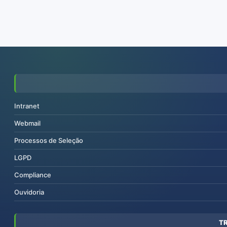
Intranet
Webmail
Processos de Seleção
LGPD
Compliance
Ouvidoria
T