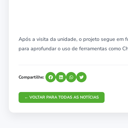
Após a visita da unidade, o projeto segue em 
para aprofundar o uso de ferramentas como C
Compartilhe:
← VOLTAR PARA TODAS AS NOTÍCIAS