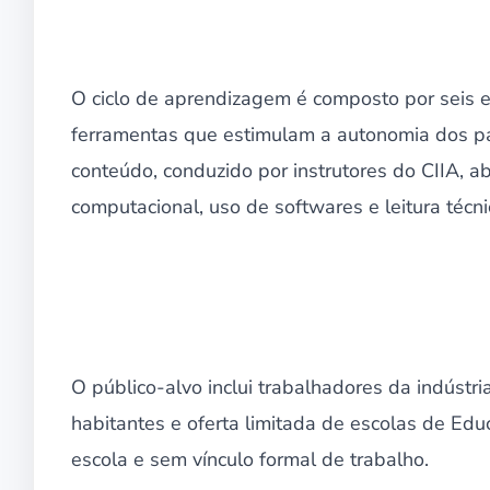
O ciclo de aprendizagem é composto por seis e
ferramentas que estimulam a autonomia dos pa
conteúdo, conduzido por instrutores do CIIA, 
computacional, uso de softwares e leitura técni
O público-alvo inclui trabalhadores da indústr
habitantes e oferta limitada de escolas de Ed
escola e sem vínculo formal de trabalho.