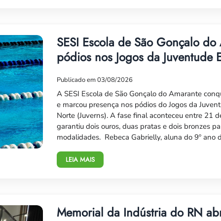
SESI Escola de São Gonçalo do
pódios nos Jogos da Juventude 
Publicado em 03/08/2026
A SESI Escola de São Gonçalo do Amarante conqu
e marcou presença nos pódios do Jogos da Juvent
Norte (Juverns). A fase final aconteceu entre 21 d
garantiu dois ouros, duas pratas e dois bronzes pa
modalidades. Rebeca Gabrielly, aluna do 9º ano
LEIA MAIS
Memorial da Indústria do RN abre