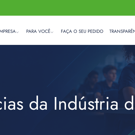
EMPRESA
PARA VOCÊ
FAÇA O SEU PEDIDO
TRANSPARÊ
cias da Indústria 