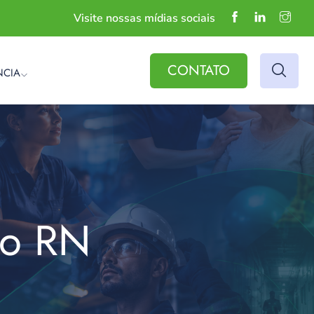
Visite nossas mídias sociais
CONTATO
NCIA
do RN