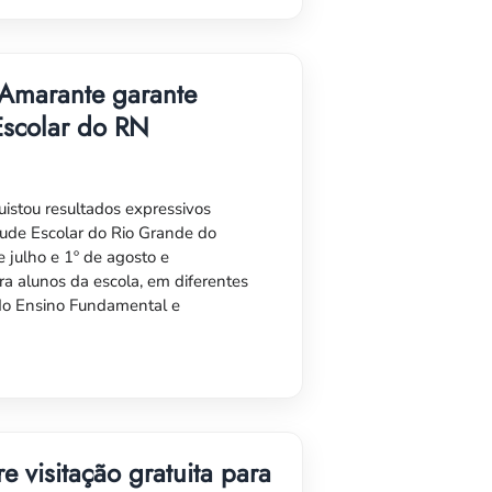
 Amarante garante
Escolar do RN
istou resultados expressivos
ude Escolar do Rio Grande do
e julho e 1º de agosto e
ra alunos da escola, em diferentes
 do Ensino Fundamental e
 visitação gratuita para