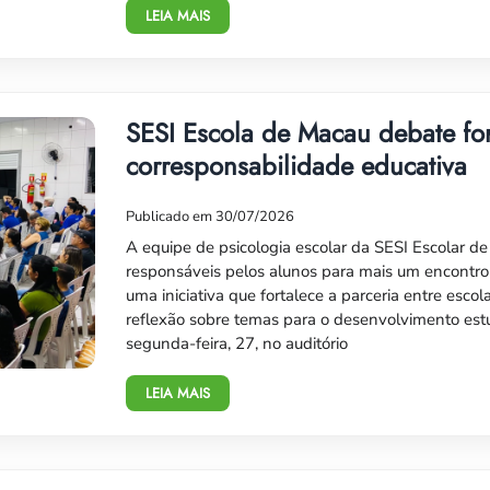
LEIA MAIS
SESI Escola de Macau debate fo
corresponsabilidade educativa
Publicado em 30/07/2026
A equipe de psicologia escolar da SESI Escolar d
responsáveis pelos alunos para mais um encontro
uma iniciativa que fortalece a parceria entre esco
reflexão sobre temas para o desenvolvimento est
segunda-feira, 27, no auditório
LEIA MAIS