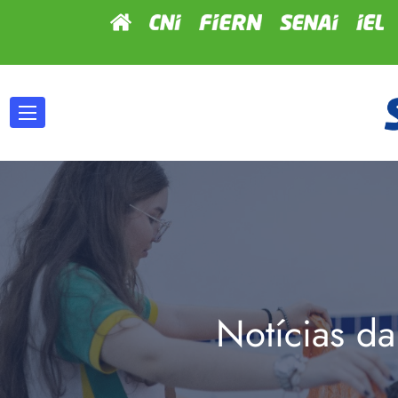
Notícias da