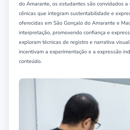
do Amarante, os estudantes são convidados a u
cênicas que integram sustentabilidade e expres
oferecidas em São Gonçalo do Amarante e Mac
interpretação, promovendo confiança e express
exploram técnicas de registro e narrativa visu
incentivam a experimentação e a expressão ind
conteúdo.