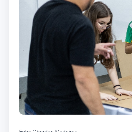
Foto: Oberdan Medeiros