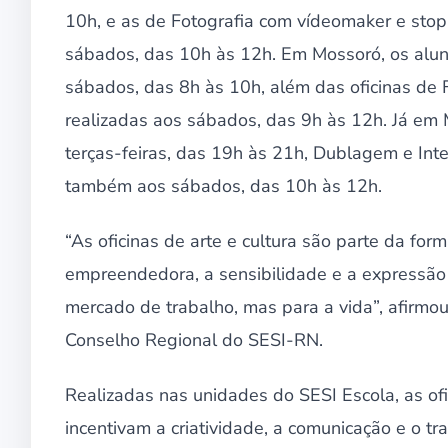
10h, e as de Fotografia com vídeomaker e sto
sábados, das 10h às 12h. Em Mossoró, os aluno
sábados, das 8h às 10h, além das oficinas de 
realizadas aos sábados, das 9h às 12h. Já em 
terças-feiras, das 19h às 21h, Dublagem e Inte
também aos sábados, das 10h às 12h.
“As oficinas de arte e cultura são parte da for
empreendedora, a sensibilidade e a expressão
mercado de trabalho, mas para a vida”, afirmo
Conselho Regional do SESI-RN.
Realizadas nas unidades do SESI Escola, as ofi
incentivam a criatividade, a comunicação e o t