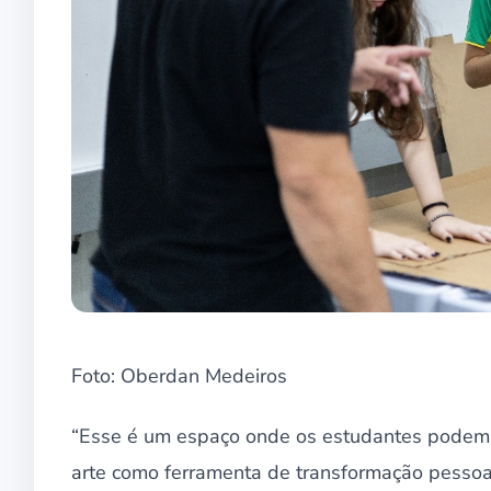
Foto: Oberdan Medeiros
“Esse é um espaço onde os estudantes podem 
arte como ferramenta de transformação pessoal