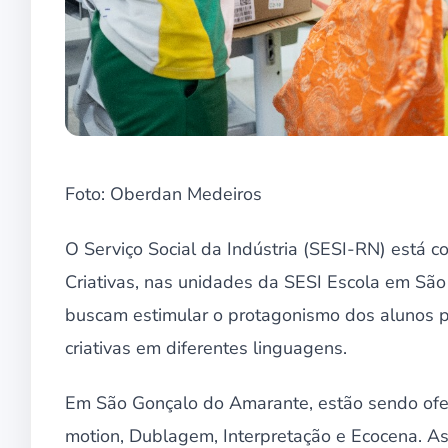
Foto: Oberdan Medeiros
O Serviço Social da Indústria (SESI-RN) está co
Criativas, nas unidades da SESI Escola em Sã
buscam estimular o protagonismo dos alunos p
criativas em diferentes linguagens.
Em São Gonçalo do Amarante, estão sendo ofer
motion, Dublagem, Interpretação e Ecocena. A