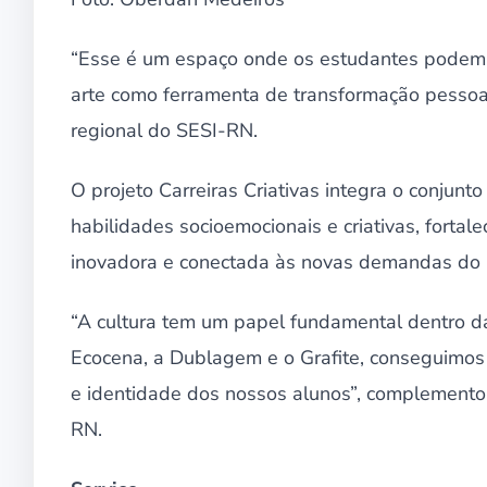
“Esse é um espaço onde os estudantes podem 
arte como ferramenta de transformação pessoal
regional do SESI-RN.
O projeto Carreiras Criativas integra o conju
habilidades socioemocionais e criativas, fort
inovadora e conectada às novas demandas do
“A cultura tem um papel fundamental dentro da
Ecocena, a Dublagem e o Grafite, conseguimos 
e identidade dos nossos alunos”, complementou
RN.