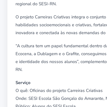
regional do SESI-RN.
O projeto Carreiras Criativas integra o conju
habilidades socioemocionais e criativas, fort
inovadora e conectada às novas demandas do
“A cultura tem um papel fundamental dentro da
Ecocena, a Dublagem e o Grafite, conseguimos 
e identidade dos nossos alunos”, complementou
RN.
Serviço
O quê: Oficinas do projeto Carreiras Criativas
Onde: SESI Escola São Gonçalo do Amarante,
Público: Alunos do SESI Escola