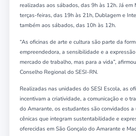
realizadas aos sábados, das 9h às 12h. Já em 
terças-feiras, das 19h às 21h, Dublagem e Inte
também aos sábados, das 10h às 12h.
“As oficinas de arte e cultura são parte da for
empreendedora, a sensibilidade e a expressão
mercado de trabalho, mas para a vida”, afirmo
Conselho Regional do SESI-RN.
Realizadas nas unidades do SESI Escola, as ofi
incentivam a criatividade, a comunicação e o t
do Amarante, os estudantes são convidados a u
cênicas que integram sustentabilidade e expres
oferecidas em São Gonçalo do Amarante e Mac