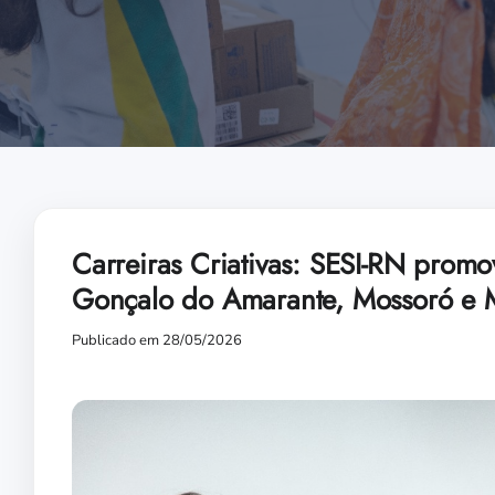
Carreiras Criativas: SESI-RN promo
Gonçalo do Amarante, Mossoró e
Publicado em 28/05/2026