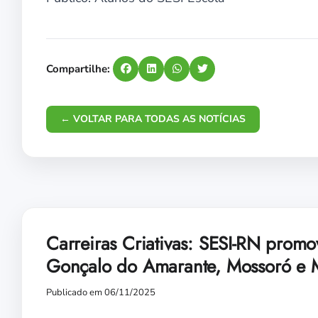
Compartilhe:
← VOLTAR PARA TODAS AS NOTÍCIAS
Carreiras Criativas: SESI-RN promo
Gonçalo do Amarante, Mossoró e
Publicado em 06/11/2025