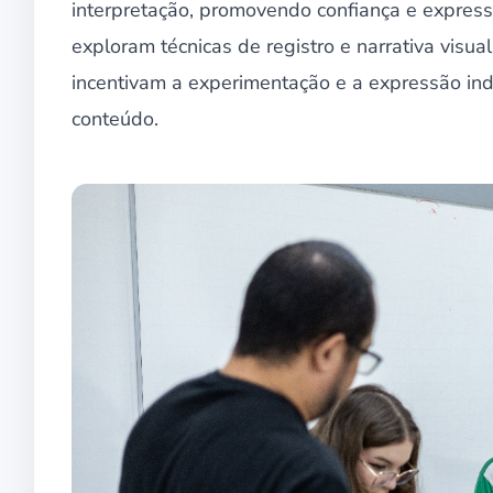
interpretação, promovendo confiança e express
exploram técnicas de registro e narrativa visu
incentivam a experimentação e a expressão ind
conteúdo.