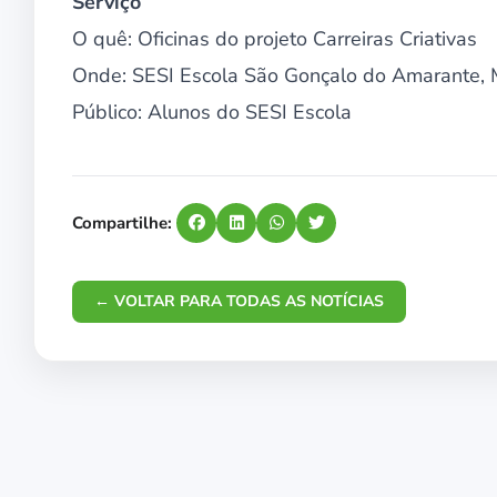
Serviço
O quê: Oficinas do projeto Carreiras Criativas
Onde: SESI Escola São Gonçalo do Amarante,
Público: Alunos do SESI Escola
Compartilhe:
← VOLTAR PARA TODAS AS NOTÍCIAS