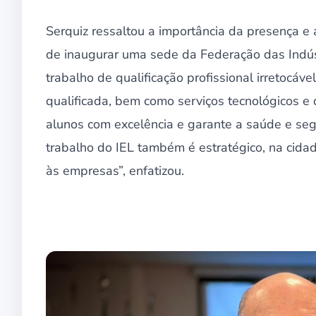
Serquiz ressaltou a importância da presença e
de inaugurar uma sede da Federação das Indús
trabalho de qualificação profissional irretocáv
qualificada, bem como serviços tecnológicos e d
alunos com excelência e garante a saúde e seg
trabalho do IEL também é estratégico, na cidad
às empresas”, enfatizou.