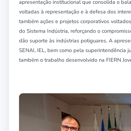
apresentação institucional que consolida o bal
voltadas à representação e à defesa dos intere
também ações e projetos corporativos voltados 
do Sistema Indústria, reforçando o compromiss
dão suporte às indústrias potiguares. A apres
SENAI, IEL, bem como pela superintendência ju
também o trabalho desenvolvido na FIERN Jov