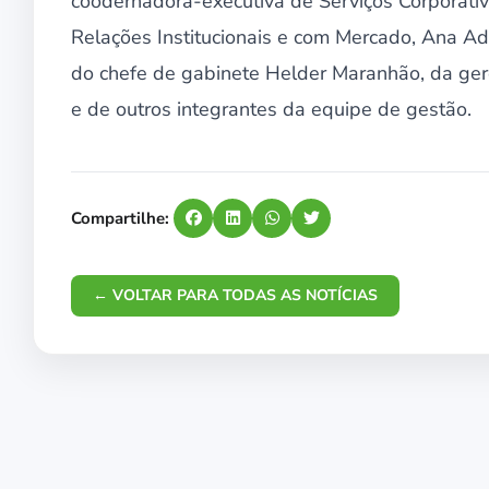
coodernadora-executiva de Serviços Corporati
Relações Institucionais e com Mercado, Ana Ada
do chefe de gabinete Helder Maranhão, da ger
e de outros integrantes da equipe de gestão.
Compartilhe:
← VOLTAR PARA TODAS AS NOTÍCIAS