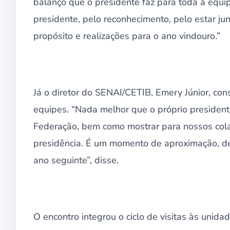
balanço que o presidente faz para toda a equi
presidente, pelo reconhecimento, pelo estar ju
propósito e realizações para o ano vindouro.”
Já o diretor do SENAI/CETIB, Emery Júnior, co
equipes. “Nada melhor que o próprio president
Federação, bem como mostrar para nossos col
presidência. É um momento de aproximação, d
ano seguinte”, disse.
O encontro integrou o ciclo de visitas às uni