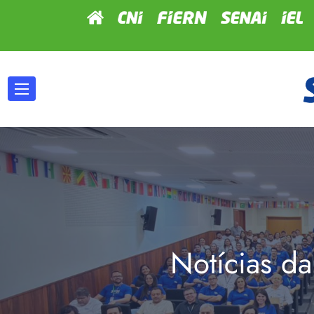
Notícias da