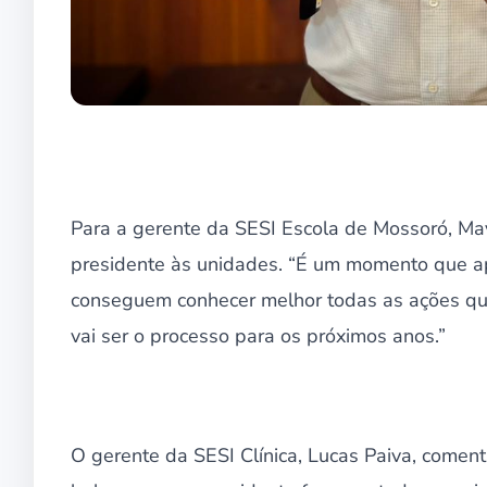
Para a gerente da SESI Escola de Mossoró, May
presidente às unidades. “É um momento que ap
conseguem conhecer melhor todas as ações qu
vai ser o processo para os próximos anos.”
O gerente da SESI Clínica, Lucas Paiva, comenta