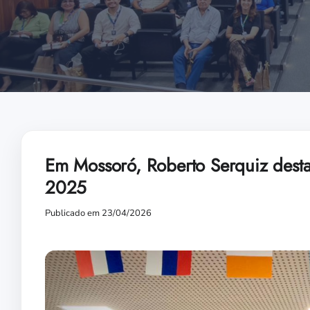
Em Mossoró, Roberto Serquiz dest
2025
Publicado em 23/04/2026