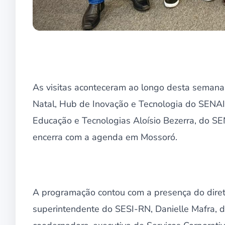
As visitas aconteceram ao longo desta semana
Natal, Hub de Inovação e Tecnologia do SENAI-
Educação e Tecnologias Aloísio Bezerra, do SE
encerra com a agenda em Mossoró.
A programação contou com a presença do diret
superintendente do SESI-RN, Danielle Mafra, 