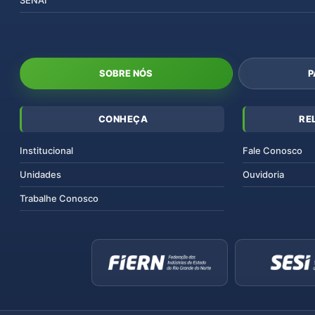
SOBRE NÓS
P
CONHEÇA
RE
Institucional
Fale Conosco
Unidades
Ouvidoria
Trabalhe Conosco