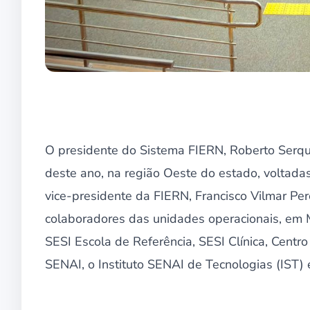
O presidente do Sistema FIERN, Roberto Serquiz,
deste ano, na região Oeste do estado, voltada
vice-presidente da FIERN, Francisco Vilmar Pere
colaboradores das unidades operacionais, em 
SESI Escola de Referência, SESI Clínica, Centr
SENAI, o Instituto SENAI de Tecnologias (IST)