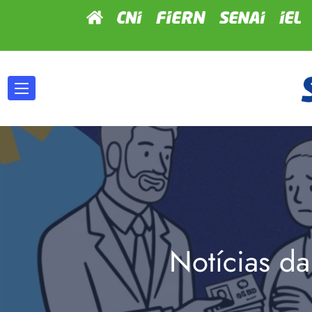
Notícias da