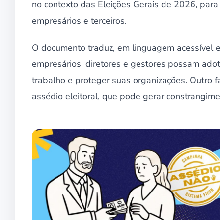
no contexto das Eleições Gerais de 2026, para 
empresários e terceiros.
O documento traduz, em linguagem acessível e 
empresários, diretores e gestores possam adot
trabalho e proteger suas organizações. Outro f
assédio eleitoral, que pode gerar constrangime