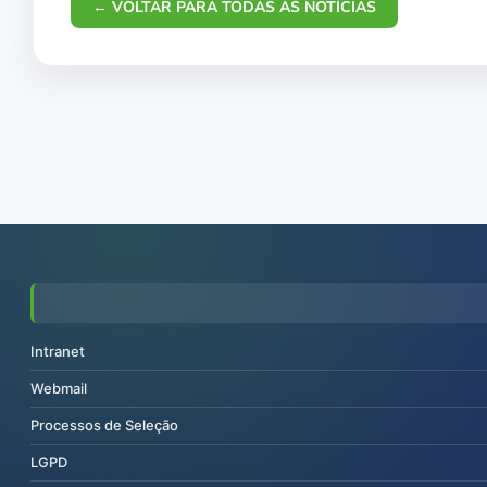
← VOLTAR PARA TODAS AS NOTÍCIAS
Intranet
Webmail
Processos de Seleção
LGPD