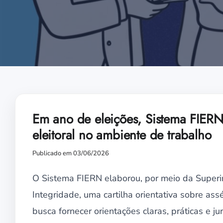
Em ano de eleições, Sistema FIERN l
eleitoral no ambiente de trabalho
Publicado em 03/06/2026
O Sistema FIERN elaborou, por meio da Superi
Integridade, uma cartilha orientativa sobre as
busca fornecer orientações claras, práticas e