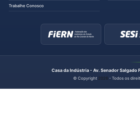
Trabalhe Conosco
Casa da Indústria - Av. Senador Salgado 
© Copyright
2026
- Todos os direi