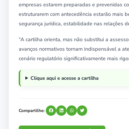
empresas estarem preparadas e prevenidas con
estruturarem com antecedência estarão mais be
segurança jurídica, estabilidade nas relações d
“A cartilha orienta, mas não substitui a assesso
avanços normativos tornam indispensável a ate
cenário regulatório significativamente mais ri
Clique aqui e acesse a cartilha
Compartilhe: