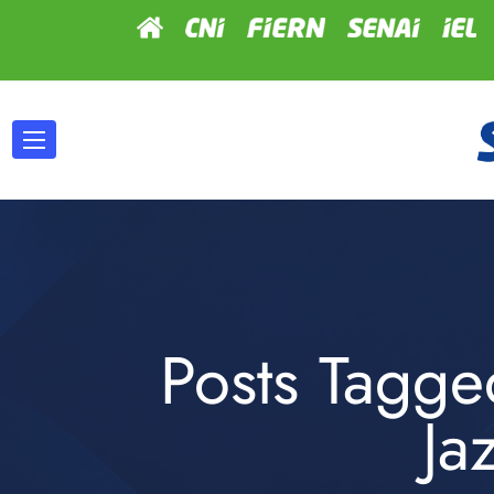
Posts Tagge
Ja