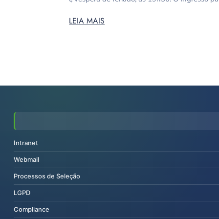
LEIA MAIS
Intranet
Webmail
Processos de Seleção
LGPD
Compliance