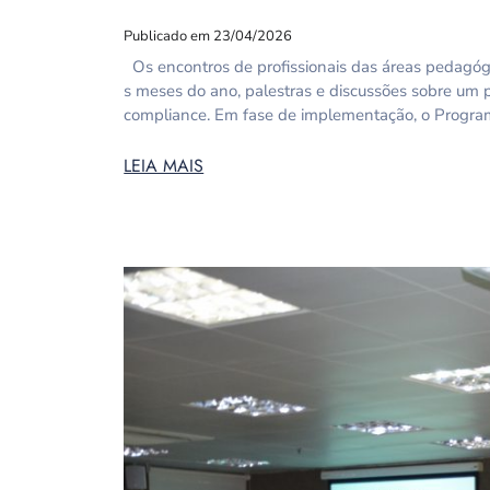
Publicado em 23/04/2026
Os encontros de profissionais das áreas pedagógi
s meses do ano, palestras e discussões sobre um
compliance. Em fase de implementação, o Progra
LEIA MAIS