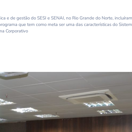
ca e de gestão do SESI e SENAI, no Rio Grande do Norte, incluíram,
 programa que tem como meta ser uma das características do Sistem
ma Corporativo