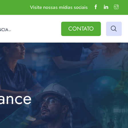
Visite nossas mídias sociais
CONTATO
NCIA
ance