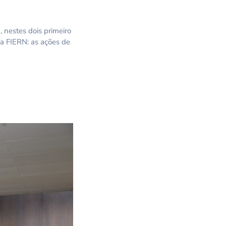
 nestes dois primeiro
a FIERN: as ações de