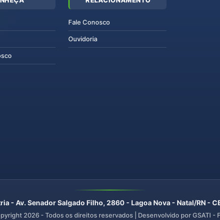
Fale Conosco
Ouvidoria
osco
ria - Av. Senador Salgado Filho, 2860 - Lagoa Nova - Natal/RN -
pyright
2026
- Todos os direitos reservados | Desenvolvido por GSATI -