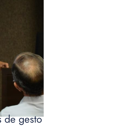
 de gesto