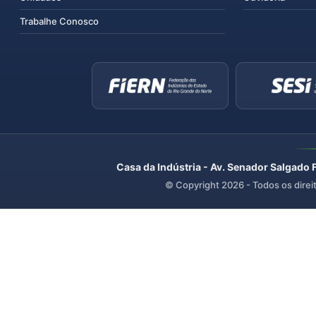
Trabalhe Conosco
Casa da Indústria - Av. Senador Salgado 
© Copyright
2026
- Todos os direi