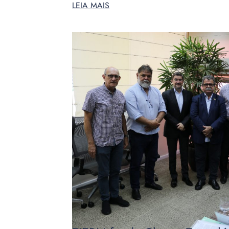
LEIA MAIS