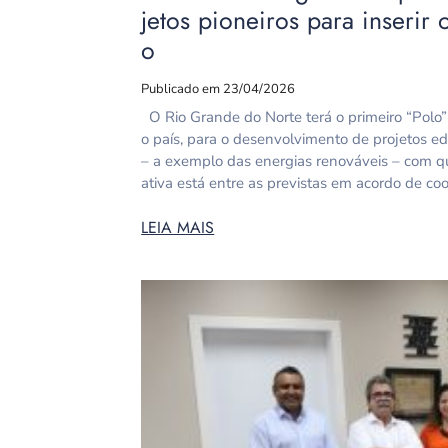
jetos pioneiros para inserir 
o
Publicado em 23/04/2026
O Rio Grande do Norte terá o primeiro “Polo” 
o país, para o desenvolvimento de projetos e
– a exemplo das energias renováveis – com q
ativa está entre as previstas em acordo de c
LEIA MAIS