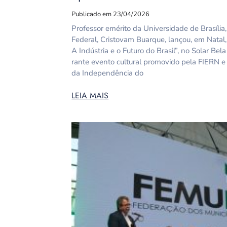
Publicado em 23/04/2026
Professor emérito da Universidade de Brasília
Federal, Cristovam Buarque, lançou, em Natal
A Indústria e o Futuro do Brasil”, no Solar Bela
rante evento cultural promovido pela FIERN 
da Independência do
LEIA MAIS