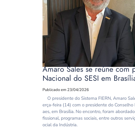
Amaro Sales se reúne com p
Nacional do SESI em Brasíli
Publicado em 23/04/2026
O presidente do Sistema FIERN, Amaro Sales
erça-feira (14) com o presidente do Conselho
aes, em Brasília. No encontro, foram aborda
fissional, programas sociais, entre outros serv
ocial da Indústria.