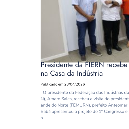
Presidente da FIERN receb
na Casa da Indústria
Publicado em 23/04/2026
O presidente da Federação das Indústrias do
N), Amaro Sales, recebeu a visita do presiden
ande do Norte (FEMURN), prefeito Anteomar Co
Babá apresentou o projeto do 1º Congresso e
a