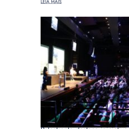
LEIA MAIS