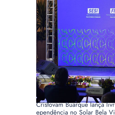
Cristovam Buarque lança liv
ependência no Solar Bela Vi