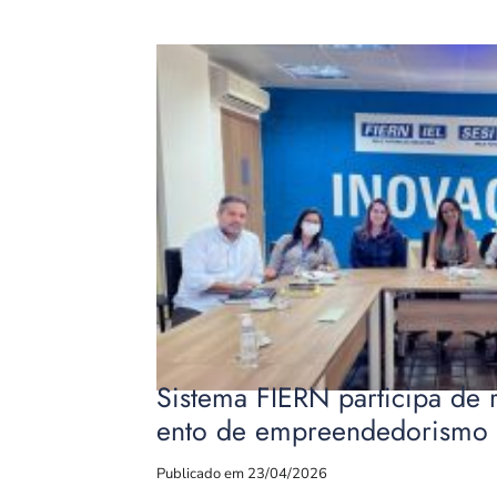
Sistema FIERN participa de 
ento de empreendedorismo 
Publicado em 23/04/2026