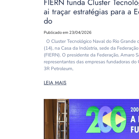
FIERN funda Cluster Tecnol
ai traçar estratégias para a
do
Publicado em 23/04/2026
O Cluster Tecnológico Naval do Rio Grande do
(14), na Casa da Indústria, sede da Federação
(FIERN). O presidente da Federação, Amaro Sa
representantes das empresas fundadoras do 
3R Petroleum,
LEIA MAIS