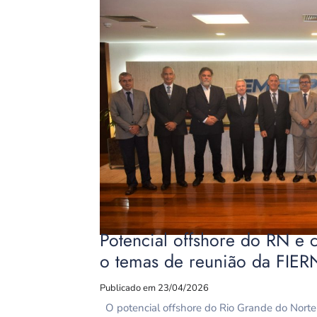
Potencial offshore do RN e c
o temas de reunião da FI
Publicado em 23/04/2026
O potencial offshore do Rio Grande do Norte e