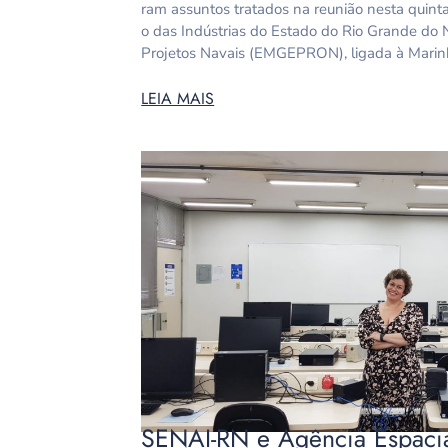
ram assuntos tratados na reunião nesta quinta-
o das Indústrias do Estado do Rio Grande do 
Projetos Navais (EMGEPRON), ligada à Marin
LEIA MAIS
SENAI-RN e Agência Espacial