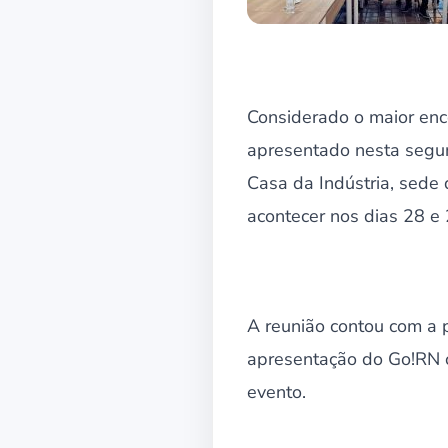
Considerado o maior enc
apresentado nesta segun
Casa da Indústria, sede 
acontecer nos dias 28 e
A reunião contou com a 
apresentação do Go!RN 
evento.