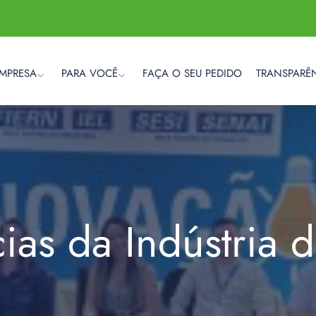
EMPRESA
PARA VOCÊ
FAÇA O SEU PEDIDO
TRANSPARÊ
cias da Indústria 