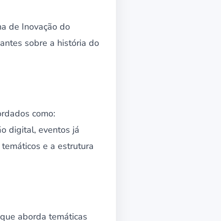
ma de Inovação do
antes sobre a história do
bordados como:
 digital, eventos já
temáticos e a estrutura
 que aborda temáticas