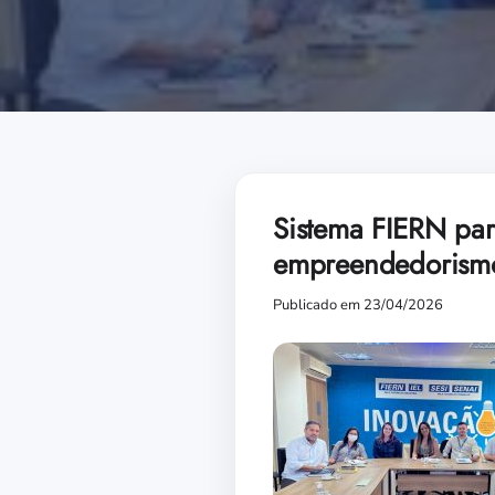
Sistema FIERN par
empreendedorismo
Publicado em 23/04/2026