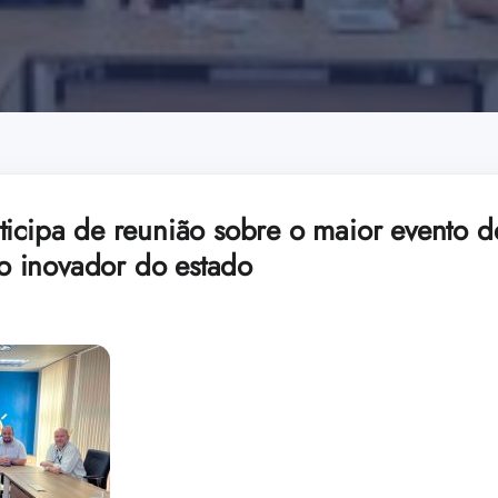
ticipa de reunião sobre o maior evento d
 inovador do estado