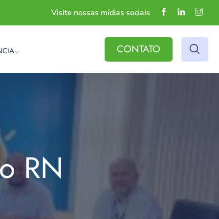
Visite nossas mídias sociais
CONTATO
NCIA
do RN