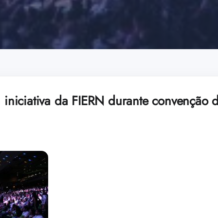
a iniciativa da FIERN durante convenção 