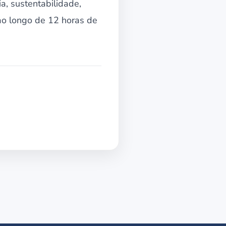
a, sustentabilidade,
 ao longo de 12 horas de