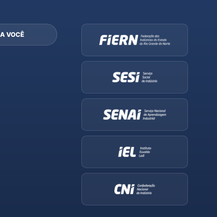
A VOCÊ