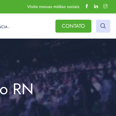
Visite nossas mídias sociais
CONTATO
NCIA
do RN