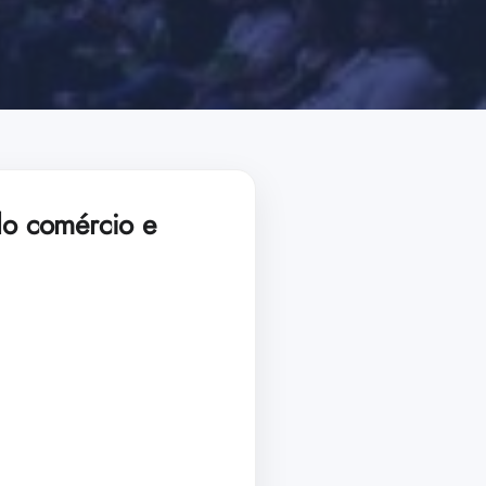
do comércio e