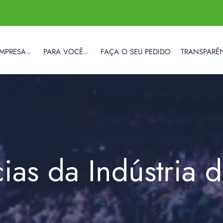
EMPRESA
PARA VOCÊ
FAÇA O SEU PEDIDO
TRANSPARÊ
cias da Indústria 