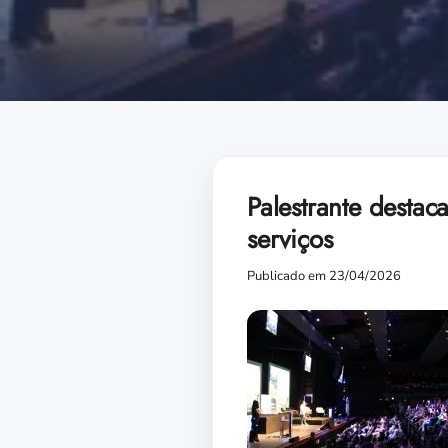
Palestrante destac
serviços
Publicado em 23/04/2026