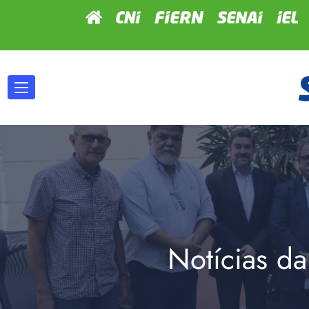
Notícias da