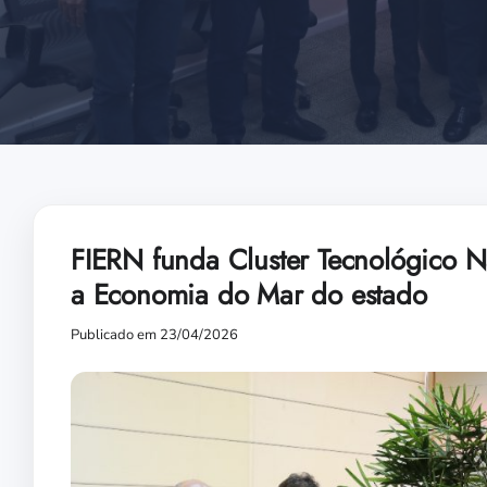
FIERN funda Cluster Tecnológico Na
a Economia do Mar do estado
Publicado em 23/04/2026