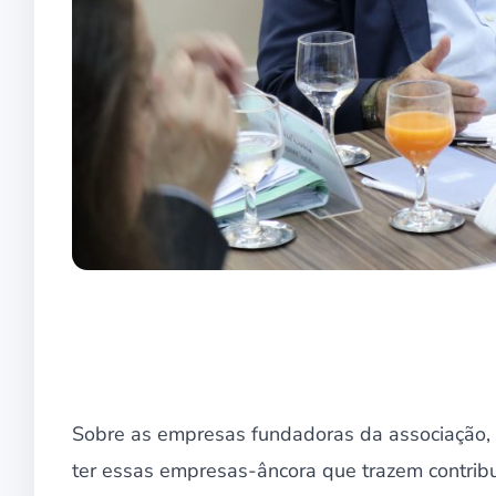
Sobre as empresas fundadoras da associação, o
ter essas empresas-âncora que trazem contribu