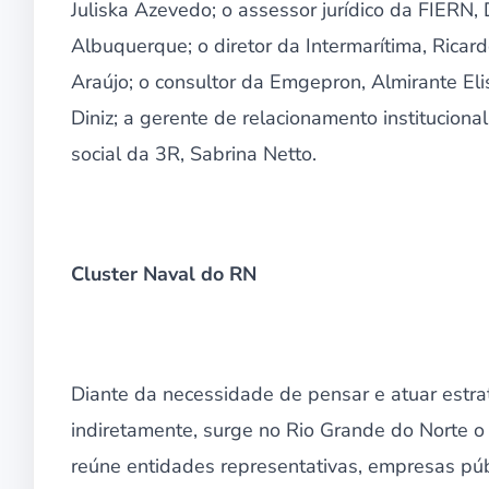
Juliska Azevedo; o assessor jurídico da FIERN,
Albuquerque; o diretor da Intermarítima, Ricard
Araújo; o consultor da Emgepron, Almirante Eli
Diniz; a gerente de relacionamento institucion
social da 3R, Sabrina Netto.
Cluster Naval do RN
Diante da necessidade de pensar e atuar estra
indiretamente, surge no Rio Grande do Norte o
reúne entidades representativas, empresas públ