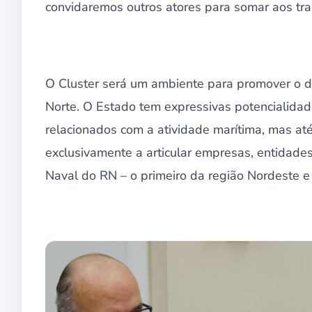
convidaremos outros atores para somar aos trab
O Cluster será um ambiente para promover o 
Norte. O Estado tem expressivas potencialida
relacionados com a atividade marítima, mas at
exclusivamente a articular empresas, entidade
Naval do RN – o primeiro da região Nordeste e o