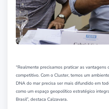
“Realmente precisamos praticar as vantagens 
competitivo. Com o Cluster, temos um ambient
DNA do mar precisa ser mais difundido em tod
como um espaço geopolítico estratégico integra
Brasil”, destaca Calzavara.