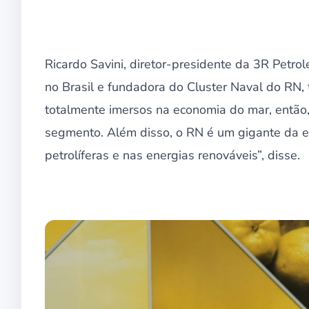
Ricardo Savini, diretor-presidente da 3R Petr
no Brasil e fundadora do Cluster Naval do RN
totalmente imersos na economia do mar, então,
segmento. Além disso, o RN é um gigante da en
petrolíferas e nas energias renováveis”, disse.