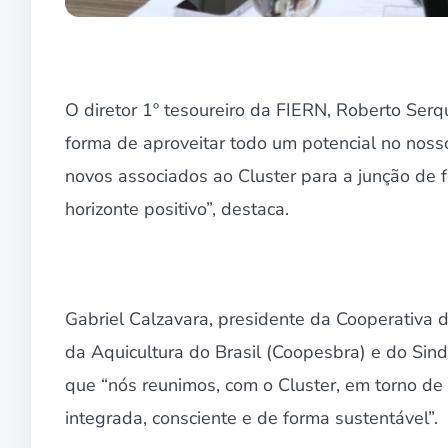
O diretor 1º tesoureiro da FIERN, Roberto Serq
forma de aproveitar todo um potencial no nos
novos associados ao Cluster para a junção de 
horizonte positivo”, destaca.
Gabriel Calzavara, presidente da Cooperativa 
da Aquicultura do Brasil (Coopesbra) e do Sind
que “nós reunimos, com o Cluster, em torno de 
integrada, consciente e de forma sustentável”.