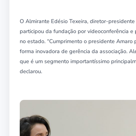
O Almirante Edésio Texeira, diretor-president
participou da fundação por videoconferência e 
no estado. “Cumprimento o presidente Amaro p
forma inovadora de gerência da associação. Alé
que é um segmento importantíssimo principalme
declarou.