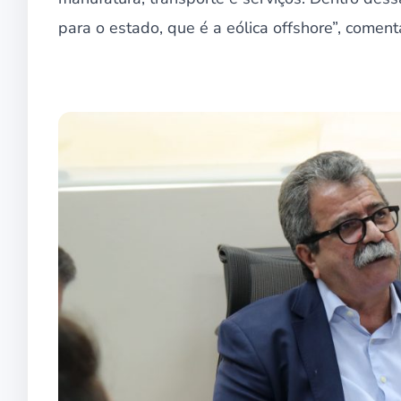
para o estado, que é a eólica offshore”, comen