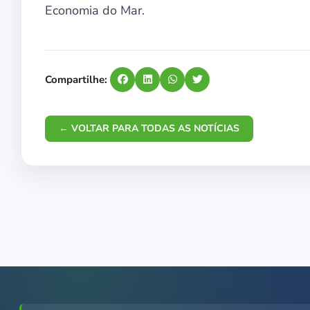
Economia do Mar.
Compartilhe:
← VOLTAR PARA TODAS AS NOTÍCIAS