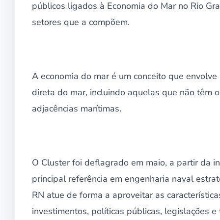
públicos ligados à Economia do Mar no Rio Gr
setores que a compõem.
A economia do mar é um conceito que envolve 
direta do mar, incluindo aquelas que não têm 
adjacências marítimas.
O Cluster foi deflagrado em maio, a partir da 
principal referência em engenharia naval estrat
RN atue de forma a aproveitar as característic
investimentos, políticas públicas, legislaçõe