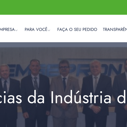
EMPRESA
PARA VOCÊ
FAÇA O SEU PEDIDO
TRANSPARÊ
cias da Indústria 