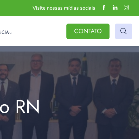
Visite nossas mídias sociais
CONTATO
NCIA
do RN