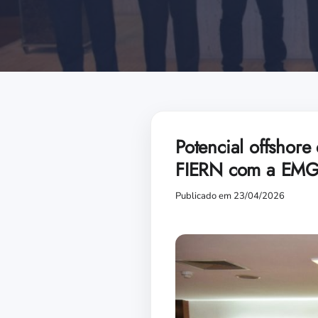
Potencial offshore
FIERN com a EM
Publicado em 23/04/2026