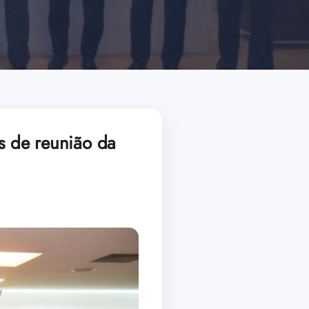
as de reunião da