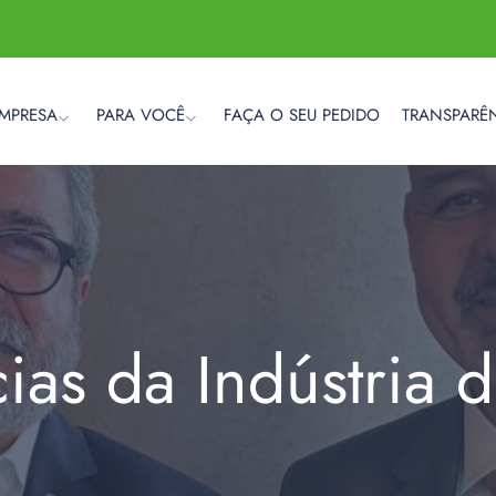
EMPRESA
PARA VOCÊ
FAÇA O SEU PEDIDO
TRANSPARÊ
cias da Indústria 