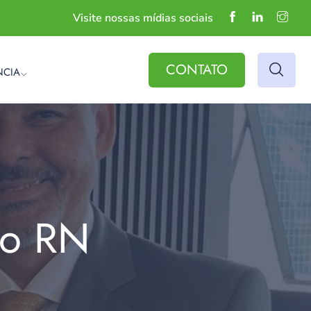
Visite nossas mídias sociais
CONTATO
NCIA
do RN