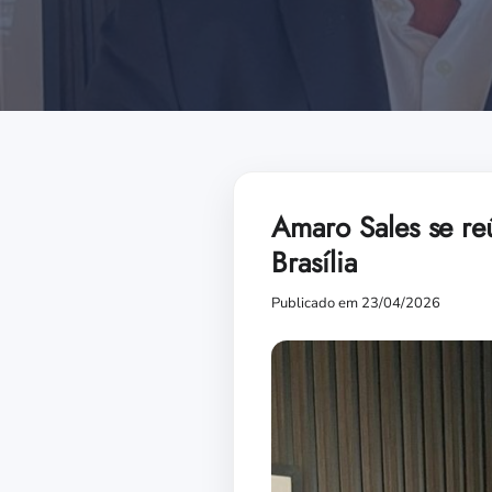
Amaro Sales se re
Brasília
Publicado em 23/04/2026