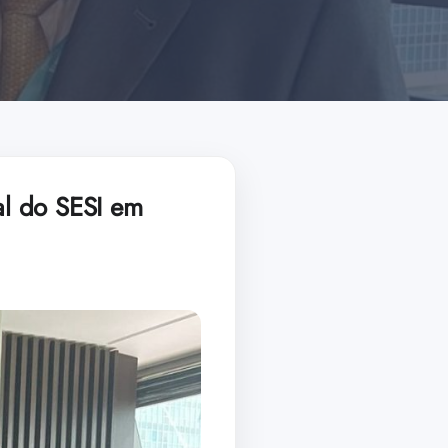
al do SESI em