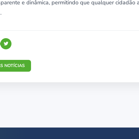
sparente e dinâmica, permitindo que qualquer cidadão 
.
S NOTÍCIAS