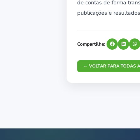
de contas de forma tran
publicações e resultados
Compartilhe:
← VOLTAR PARA TODAS A