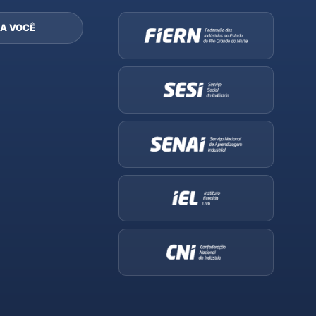
A VOCÊ