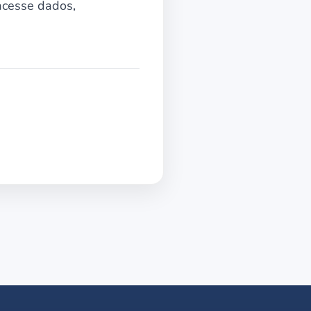
acesse dados,