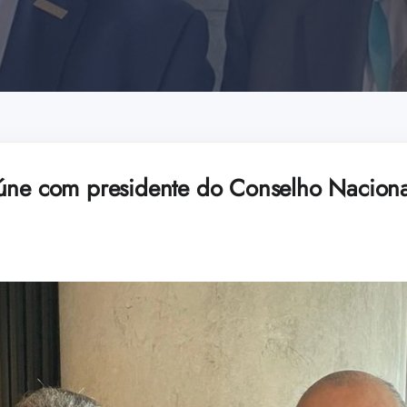
úne com presidente do Conselho Nacion