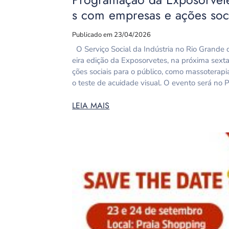
s com empresas e ações soc
Publicado em 23/04/2026
O Serviço Social da Indústria no Rio Grande d
eira edição da Exposorvetes, na próxima sext
ções sociais para o público, como massoterapia
o teste de acuidade visual. O evento será no 
LEIA MAIS