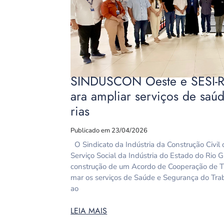
SINDUSCON Oeste e SESI-R
ara ampliar serviços de saú
rias
Publicado em 23/04/2026
O Sindicato da Indústria da Construção Civ
Serviço Social da Indústria do Estado do Rio 
construção de um Acordo de Cooperação de Tr
mar os serviços de Saúde e Segurança do Tra
ao
LEIA MAIS