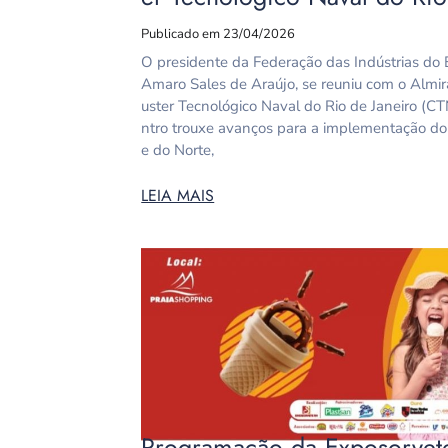
Publicado em 23/04/2026
O presidente da Federação das Indústrias do 
Amaro Sales de Araújo, se reuniu com o Almira
uster Tecnológico Naval do Rio de Janeiro (CT
ntro trouxe avanços para a implementação do
e do Norte,
LEIA MAIS
Programação da Exposorvetes