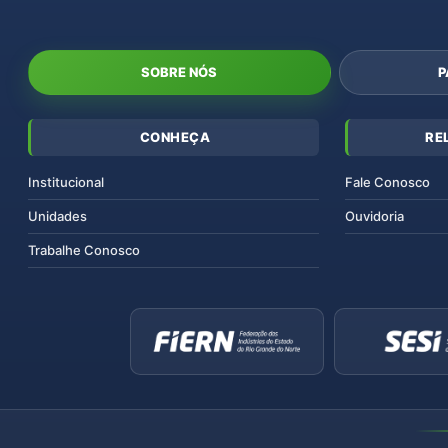
SOBRE NÓS
P
CONHEÇA
RE
Institucional
Fale Conosco
Unidades
Ouvidoria
Trabalhe Conosco