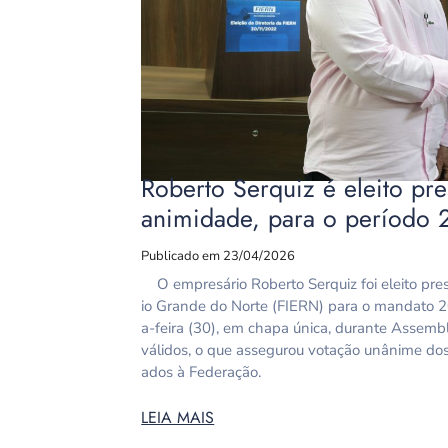
Roberto Serquiz é eleito pr
animidade, para o período
Publicado em 23/04/2026
O empresário Roberto Serquiz foi eleito pres
io Grande do Norte (FIERN) para o mandato 20
a-feira (30), em chapa única, durante Assemb
válidos, o que assegurou votação unânime dos r
ados à Federação.
LEIA MAIS