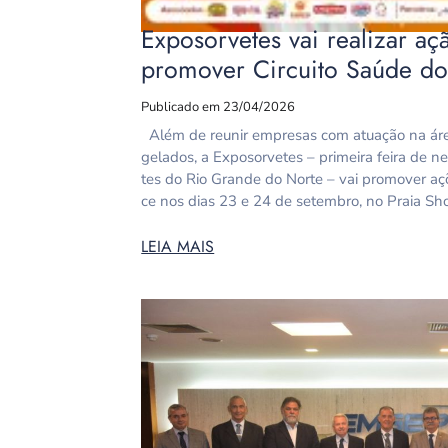
Exposorvetes vai realizar a
promover Circuito Saúde do
Publicado em 23/04/2026
Além de reunir empresas com atuação na área
gelados, a Exposorvetes – primeira feira de n
tes do Rio Grande do Norte – vai promover aç
ce nos dias 23 e 24 de setembro, no Praia Sh
LEIA MAIS