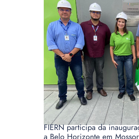
FIERN participa da inaugura
a Belo Horizonte em Mosso