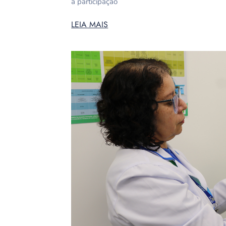
a participação
LEIA MAIS