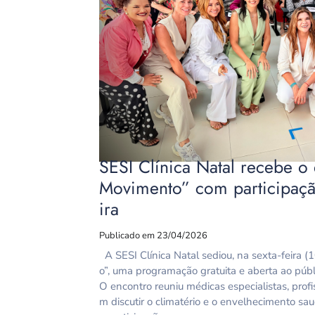
SESI Clínica Natal recebe 
Movimento” com participação
ira
Publicado em 23/04/2026
A SESI Clínica Natal sediou, na sexta-feira
o”, uma programação gratuita e aberta ao públ
O encontro reuniu médicas especialistas, profi
m discutir o climatério e o envelhecimento s