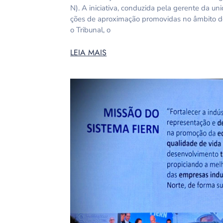
N). A iniciativa, conduzida pela gerente da un
ções de aproximação promovidas no âmbito d
o Tribunal, o
LEIA MAIS