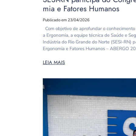
mia e Fatores Humanos
Publicado em 23/04/2026
Com objetivo de aprofundar o conhecimento 
a Ergonomia, a equipe técnica de Saúde e Seg
Indústria do Rio Grande do Norte (SESI-RN) p
Ergonomia e Fatores Humanos – ABERGO 2025,
LEIA MAIS