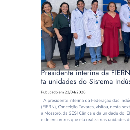
Presidente interina da FIERN
ta unidades do Sistema Indú
Publicado em 23/04/2026
A presidente interina da Federação das Indú
(FIERN), Conceição Tavares, visitou, nesta sext
a Mossoró, da SESI Clínica e da unidade do IEL
e de encontros que ela realiza nas unidades 