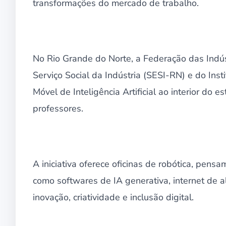
transformações do mercado de trabalho.
No Rio Grande do Norte, a Federação das Indús
Serviço Social da Indústria (SESI-RN) e do Ins
Móvel de Inteligência Artificial ao interior do 
professores.
A iniciativa oferece oficinas de robótica, pens
como softwares de IA generativa, internet de 
inovação, criatividade e inclusão digital.