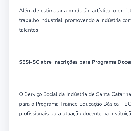
Além de estimular a produção artística, o projet
trabalho industrial, promovendo a indústria c
talentos.
SESI-SC abre inscrições para Programa Docen
O Serviço Social da Indústria de Santa Catarin
para o Programa Trainee Educação Básica – ECO
profissionais para atuação docente na instituiçã