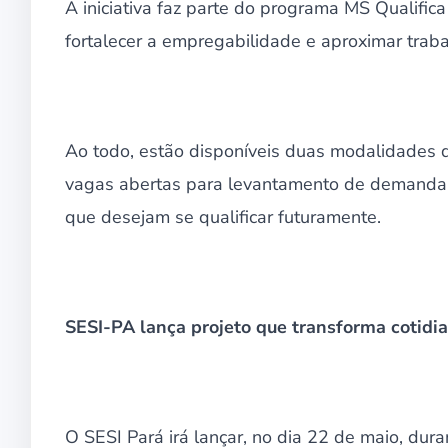
A iniciativa faz parte do programa MS Qualifica
fortalecer a empregabilidade e aproximar tra
Ao todo, estão disponíveis duas modalidades de
vagas abertas para levantamento de demanda, 
que desejam se qualificar futuramente.
SESI-PA lança projeto que transforma cotidia
O SESI Pará irá lançar, no dia 22 de maio, duran