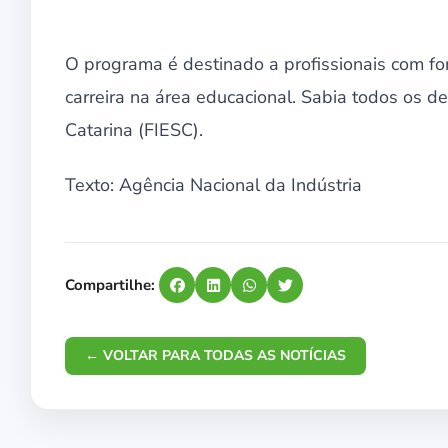
O programa é destinado a profissionais com fo
carreira na área educacional. Sabia todos os d
Catarina (FIESC).
Texto: Agência Nacional da Indústria
Compartilhe:
← VOLTAR PARA TODAS AS NOTÍCIAS