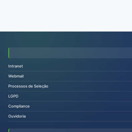
Intranet
Webmail
Processos de Seleção
LGPD
Compliance
Ouvidoria