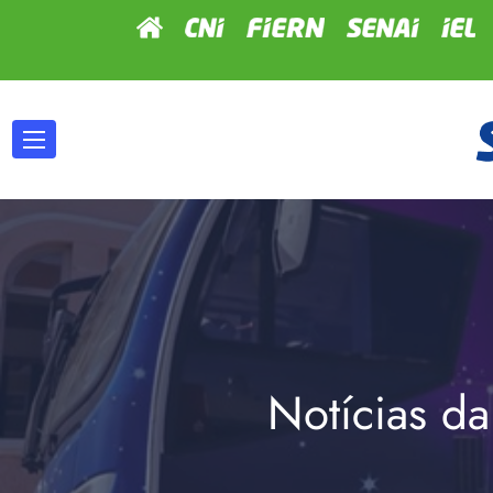
Notícias da