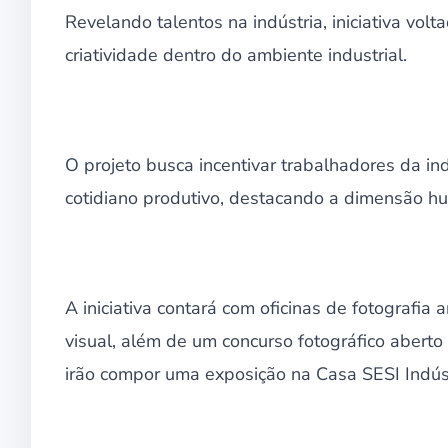
Revelando talentos na indústria, iniciativa vol
criatividade dentro do ambiente industrial.
O projeto busca incentivar trabalhadores da in
cotidiano produtivo, destacando a dimensão hum
A iniciativa contará com oficinas de fotografia 
visual, além de um concurso fotográfico aberto
irão compor uma exposição na Casa SESI Indústr