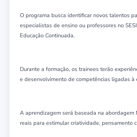
O programa busca identificar novos talentos pa
especialistas de ensino ou professores no SES
Educação Continuada.
Durante a formação, os trainees terão experiên
e desenvolvimento de competências ligadas à
A aprendizagem será baseada na abordagem Make
reais para estimular criatividade, pensamento c