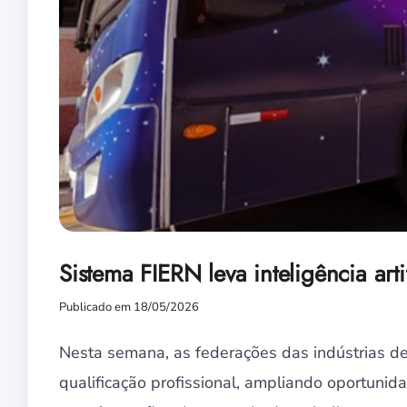
Sistema FIERN leva inteligência arti
Publicado em 18/05/2026
Nesta semana, as federações das indústrias de
qualificação profissional, ampliando oportuni