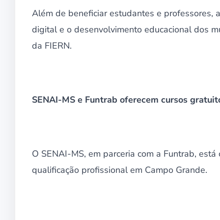
Além de beneficiar estudantes e professores, a 
digital e o desenvolvimento educacional dos mu
da FIERN.
SENAI-MS e Funtrab oferecem cursos gratuit
O SENAI-MS, em parceria com a Funtrab, está c
qualificação profissional em Campo Grande.