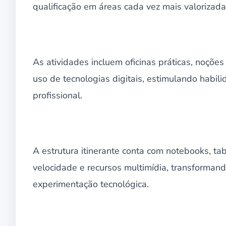
qualificação em áreas cada vez mais valorizad
As atividades incluem oficinas práticas, noçõe
uso de tecnologias digitais, estimulando habil
profissional.
A estrutura itinerante conta com notebooks, tab
velocidade e recursos multimídia, transforma
experimentação tecnológica.