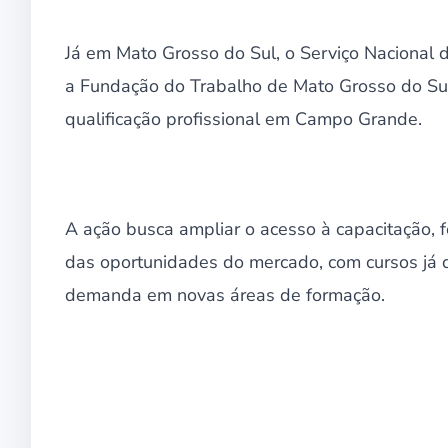
Já em Mato Grosso do Sul, o Serviço Nacional
a Fundação do Trabalho de Mato Grosso do Sul (
qualificação profissional em Campo Grande.
A ação busca ampliar o acesso à capacitação, 
das oportunidades do mercado, com cursos já 
demanda em novas áreas de formação.