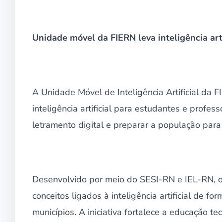
Unidade móvel da FIERN leva inteligência arti
A Unidade Móvel de Inteligência Artificial da 
inteligência artificial para estudantes e profes
letramento digital e preparar a população para
Desenvolvido por meio do SESI-RN e IEL-RN, o
conceitos ligados à inteligência artificial de f
municípios. A iniciativa fortalece a educação t