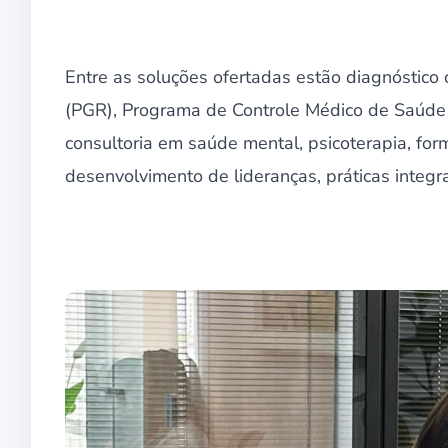
Entre as soluções ofertadas estão diagnóstico
(PGR), Programa de Controle Médico de Saúde 
consultoria em saúde mental, psicoterapia, fo
desenvolvimento de lideranças, práticas integra