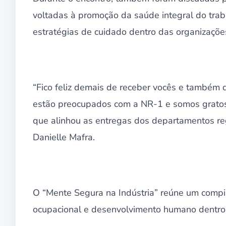
voltadas à promoção da saúde integral do trab
estratégias de cuidado dentro das organizaçõe
“Fico feliz demais de receber vocês e também
estão preocupados com a NR-1 e somos gratos
que alinhou as entregas dos departamentos reg
Danielle Mafra.
O “Mente Segura na Indústria” reúne um compi
ocupacional e desenvolvimento humano dentro