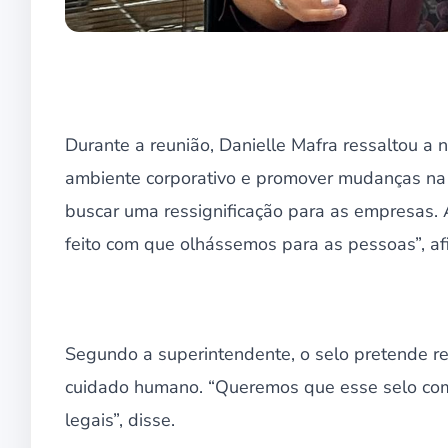
Durante a reunião, Danielle Mafra ressaltou a
ambiente corporativo e promover mudanças na 
buscar uma ressignificação para as empresas. 
feito com que olhássemos para as pessoas”, af
Segundo a superintendente, o selo pretende 
cuidado humano. “Queremos que esse selo co
legais”, disse.