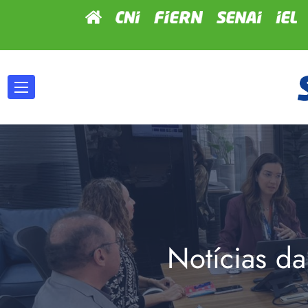
Notícias da