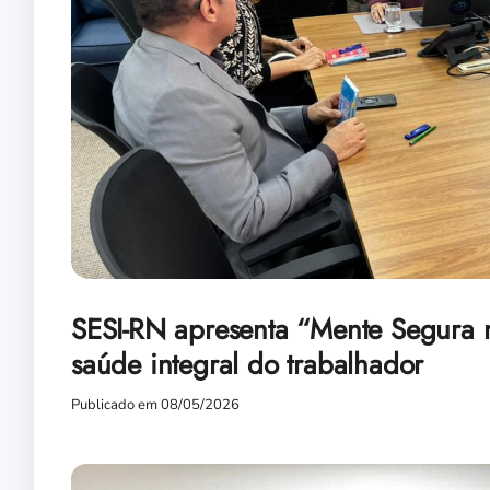
SESI-RN apresenta “Mente Segura n
saúde integral do trabalhador
Publicado em 08/05/2026