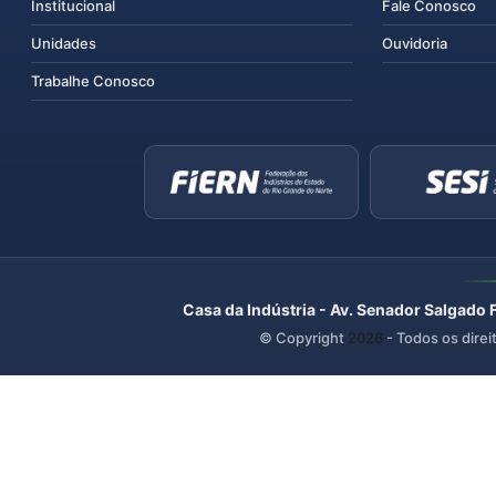
Institucional
Fale Conosco
Unidades
Ouvidoria
Trabalhe Conosco
Casa da Indústria - Av. Senador Salgado 
© Copyright
2026
- Todos os direi