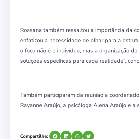
Rossana também ressaltou a importância da com
enfatizou a necessidade de olhar para a estru
o foco não é o indivíduo, mas a organização do t
soluções específicas para cada realidade”, conc
Também participaram da reunião a coordenado
Rayanne Araújo, a psicóloga Alena Araújo e a 
Compartilhe: