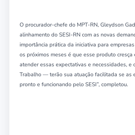
O procurador-chefe do MPT-RN, Gleydson Gadelh
alinhamento do SESI-RN com as novas demand
importância prática da iniciativa para empresas 
os próximos meses é que esse produto cresça 
atender essas expectativas e necessidades, e o
Trabalho — terão sua atuação facilitada se as 
pronto e funcionando pelo SESI”, completou.