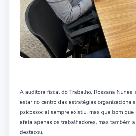
A auditora fiscal do Trabalho, Rossana Nunes, 
estar no centro das estratégias organizacionai
psicossocial sempre existiu, mas que bom que
afeta apenas os trabalhadores, mas também a p
destacou.