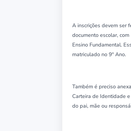
A inscrições devem ser f
documento escolar, com 
Ensino Fundamental. Ess
matriculado no 9º Ano.
Também é preciso anexar
Carteira de Identidade e
do pai, mãe ou responsáv