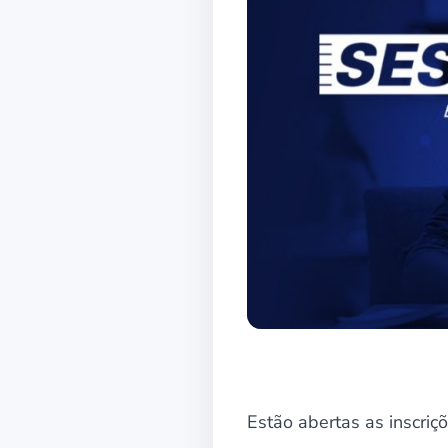
Estão abertas as inscriç