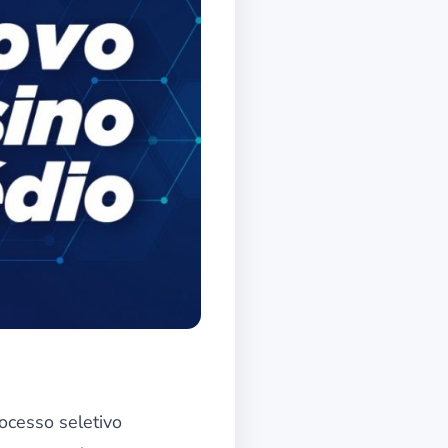
ocesso seletivo