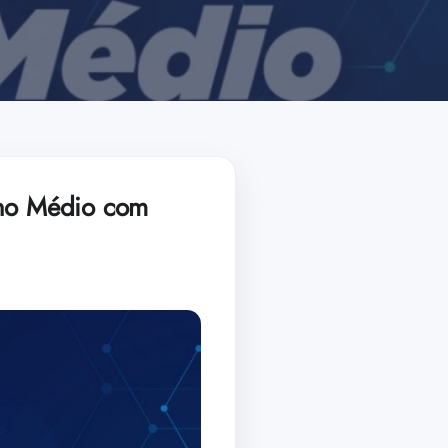
ino Médio com