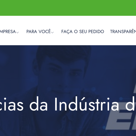
EMPRESA
PARA VOCÊ
FAÇA O SEU PEDIDO
TRANSPARÊ
cias da Indústria 