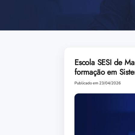
Escola SESI de Ma
formação em Sist
Publicado em 23/04/2026