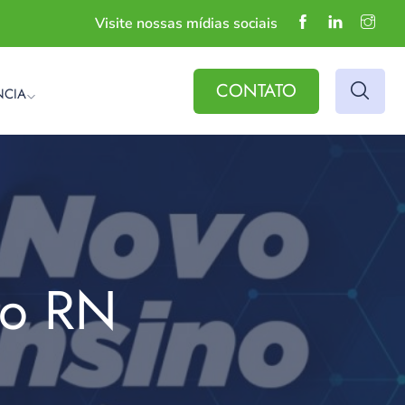
Visite nossas mídias sociais
CONTATO
NCIA
do RN