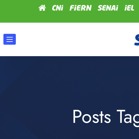
Posts T