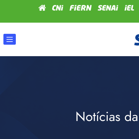
Notícias da