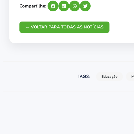
Compartilhe:
← VOLTAR PARA TODAS AS NOTÍCIAS
TAGS:
Educação
M