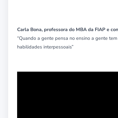
Carla Bona, professora do MBA da FIAP e con
“Quando a gente pensa no ensino a gente tem
habilidades interpessoais”