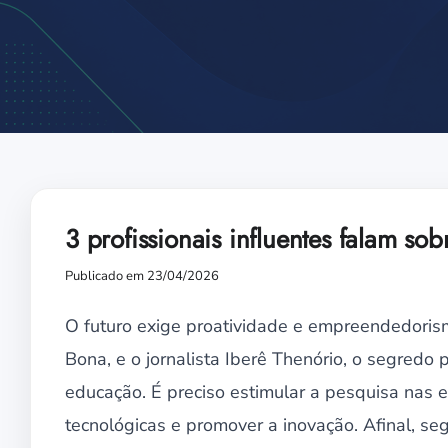
3 profissionais influentes falam so
Publicado em 23/04/2026
O futuro exige proatividade e empreendedorism
Bona, e o jornalista Iberê Thenório, o segredo 
educação. É preciso estimular a pesquisa nas
tecnológicas e promover a inovação. Afinal, se