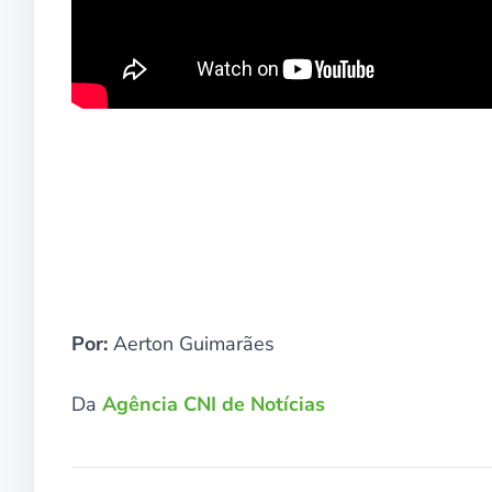
Por:
Aerton Guimarães
Da
Agência CNI de Notícias