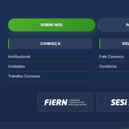
SOBRE NÓS
P
CONHEÇA
RE
Institucional
Fale Conosco
Unidades
Ouvidoria
Trabalhe Conosco