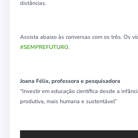
distâncias.
Assista abaixo às conversas com os três. Os ví
#SEMPREFUTURO
.
Joana Félix, professora e pesquisadora
“Investir em educação científica desde a infâ
produtiva, mais humana e sustentável”