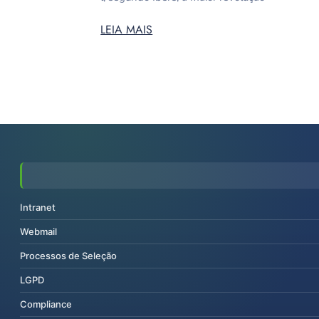
LEIA MAIS
Intranet
Webmail
Processos de Seleção
LGPD
Compliance