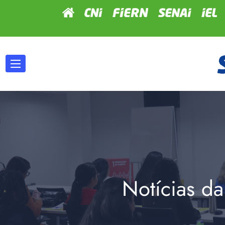
Notícias da