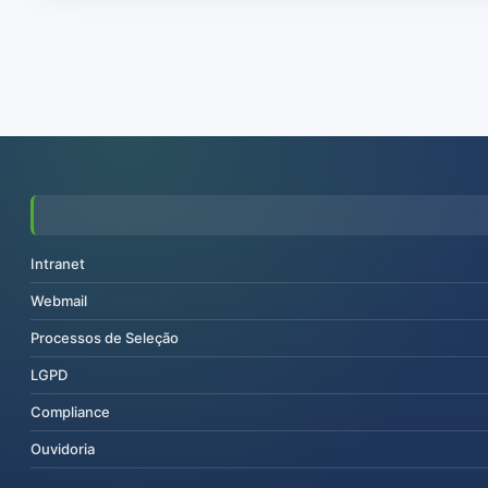
Intranet
Webmail
Processos de Seleção
LGPD
Compliance
Ouvidoria