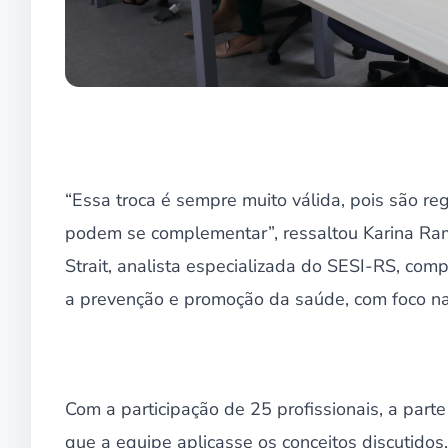
“Essa troca é sempre muito válida, pois são re
podem se complementar”, ressaltou Karina Ram
Strait, analista especializada do SESI-RS, com
a prevenção e promoção da saúde, com foco na
Com a participação de 25 profissionais, a parte
que a equipe aplicasse os conceitos discutidos