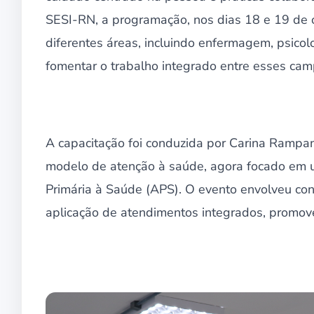
SESI-RN, a programação, nos dias 18 e 19 de o
diferentes áreas, incluindo enfermagem, psicolo
fomentar o trabalho integrado entre esses cam
A capacitação foi conduzida por Carina Rampane
modelo de atenção à saúde, agora focado em u
Primária à Saúde (APS). O evento envolveu conc
aplicação de atendimentos integrados, promove