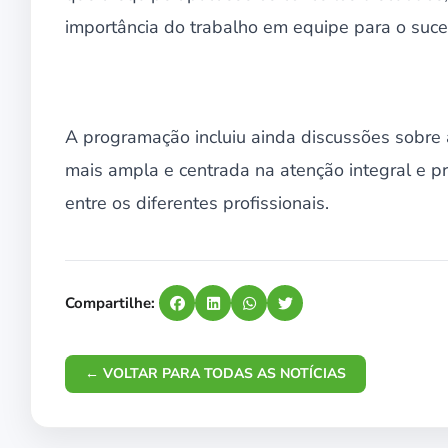
importância do trabalho em equipe para o suce
A programação incluiu ainda discussões sobre
mais ampla e centrada na atenção integral e p
entre os diferentes profissionais.
Compartilhe:
← VOLTAR PARA TODAS AS NOTÍCIAS