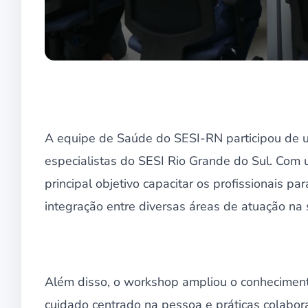
A equipe de Saúde do SESI-RN participou de u
especialistas do SESI Rio Grande do Sul. Com 
principal objetivo capacitar os profissionais 
integração entre diversas áreas de atuação na
Além disso, o workshop ampliou o conheciment
cuidado centrado na pessoa e práticas colabor