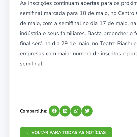
As inscrições continuam abertas para os próxim
semifinal marcada para 10 de maio, no Centro 
de maio, com a semifinal no dia 17 de maio, n
indústria e seus familiares. Basta preencher o 
final será no dia 29 de maio, no Teatro Riachu
empresas com maior número de inscritos e par
semifinal.
Compartilhe:
← VOLTAR PARA TODAS AS NOTÍCIAS