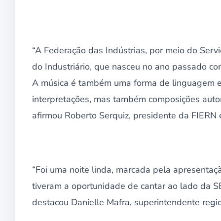
“A Federação das Indústrias, por meio do Servi
do Industriário, que nasceu no ano passado com 
A música é também uma forma de linguagem e 
interpretações, mas também composições autora
afirmou Roberto Serquiz, presidente da FIERN e
“Foi uma noite linda, marcada pela apresentaçã
tiveram a oportunidade de cantar ao lado da SE
destacou Danielle Mafra, superintendente regi