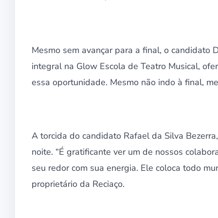
Mesmo sem avançar para a final, o candidato D
integral na Glow Escola de Teatro Musical, ofer
essa oportunidade. Mesmo não indo à final, me 
A torcida do candidato Rafael da Silva Bezerra
noite. “É gratificante ver um de nossos colabo
seu redor com sua energia. Ele coloca todo mun
proprietário da Reciaço.