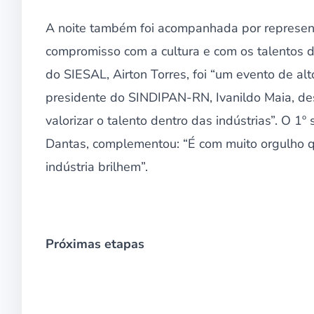
A noite também foi acompanhada por represent
compromisso com a cultura e com os talentos da
do SIESAL, Airton Torres, foi “um evento de alto
presidente do SINDIPAN-RN, Ivanildo Maia, de
valorizar o talento dentro das indústrias”. O 
Dantas, complementou: “É com muito orgulho 
indústria brilhem”.
Próximas etapas