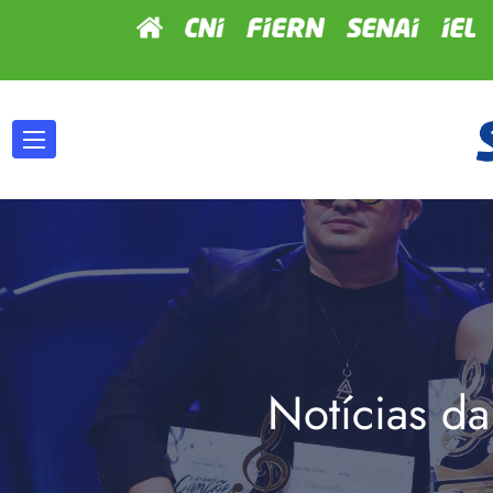
Notícias da