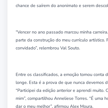
chance de saírem do anonimato e serem descob
“Vencer no ano passado marcou minha carreira. 
parte da construção do meu currículo artístico.
convidado”, relembrou Val Souto.
Entre os classificados, a emoção tomou conta 
longe. Esta é a prova de que nunca devemos de
“Participei da edição anterior e aprendi muito
mim”, compartilhou Anneliese Torres. “É uma hon
dar o meu melhor”, afirmou Alex Moura.