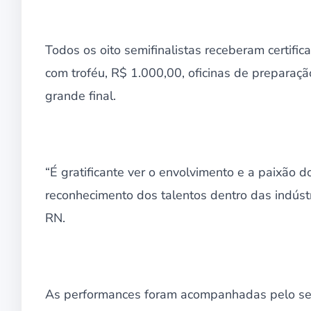
Todos os oito semifinalistas receberam certific
com troféu, R$ 1.000,00, oficinas de preparaçã
grande final.
“É gratificante ver o envolvimento e a paixão do
reconhecimento dos talentos dentro das indústr
RN.
As performances foram acompanhadas pelo sex