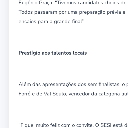
Eugênio Graça: “Tivemos candidatos cheios de 
Todos passaram por uma preparação prévia e, a
ensaios para a grande final”.
Prestígio aos talentos locais
Além das apresentações dos semifinalistas, o 
Forró e de Val Souto, vencedor da categoria au
“Fiquei muito feliz com o convite. O SESI está 