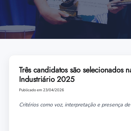
Três candidatos são selecionados na
Industriário 2025
Publicado em 23/04/2026
Critérios como voz, interpretação e presença de