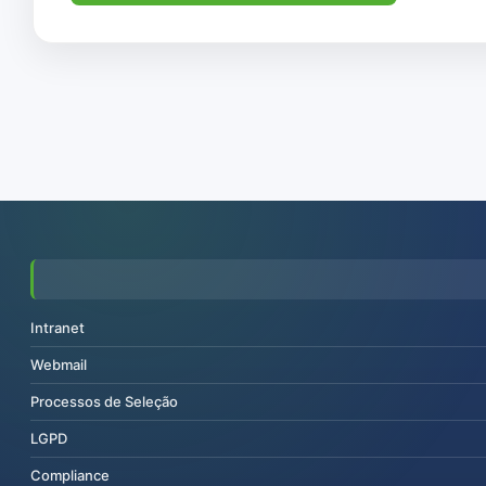
Intranet
Webmail
Processos de Seleção
LGPD
Compliance