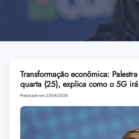
Transformação econômica: Palestra
quarta (25), explica como o 5G irá a
Publicado em 23/04/2026