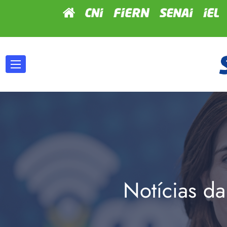
Notícias da