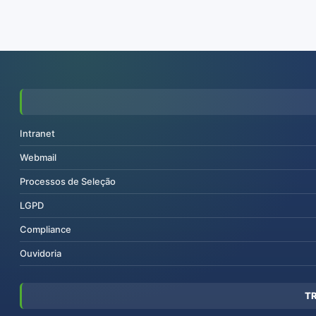
Intranet
Webmail
Processos de Seleção
LGPD
Compliance
Ouvidoria
T