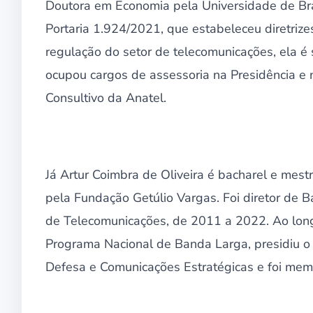
Doutora em Economia pela Universidade de Bra
Portaria 1.924/2021, que estabeleceu diretrize
regulação do setor de telecomunicações, ela é 
ocupou cargos de assessoria na Presidência e 
Consultivo da Anatel.
Já Artur Coimbra de Oliveira é bacharel e me
pela Fundação Getúlio Vargas. Foi diretor de 
de Telecomunicações, de 2011 a 2022. Ao long
Programa Nacional de Banda Larga, presidiu o 
Defesa e Comunicações Estratégicas e foi mem