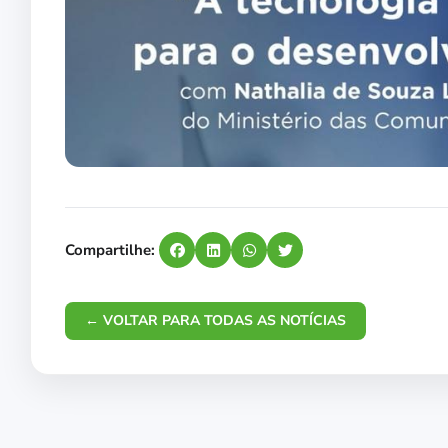
Compartilhe:
← VOLTAR PARA TODAS AS NOTÍCIAS