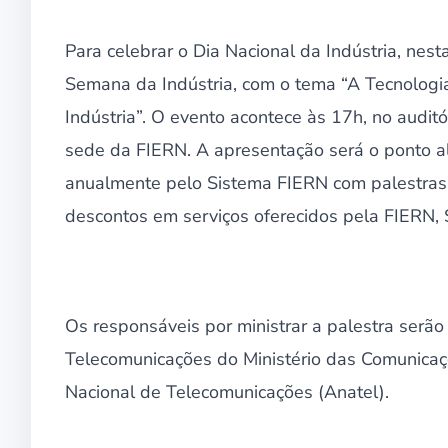
Para celebrar o Dia Nacional da Indústria, nest
Semana da Indústria, com o tema “A Tecnologi
Indústria”. O evento acontece às 17h, no audit
sede da FIERN. A apresentação será o ponto a
anualmente pelo Sistema FIERN com palestras, 
descontos em serviços oferecidos pela FIERN, 
Os responsáveis por ministrar a palestra serão
Telecomunicações do Ministério das Comunicaçõ
Nacional de Telecomunicações (Anatel).