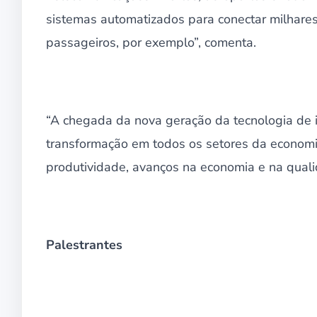
sistemas automatizados para conectar milhares d
passageiros, por exemplo”, comenta.
“A chegada da nova geração da tecnologia de i
transformação em todos os setores da econom
produtividade, avanços na economia e na qualid
Palestrantes