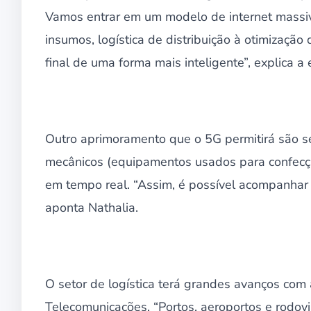
Vamos entrar em um modelo de internet massiva
insumos, logística de distribuição à otimizaçã
final de uma forma mais inteligente”, explica a 
Outro aprimoramento que o 5G permitirá são s
mecânicos (equipamentos usados para confecç
em tempo real. “Assim, é possível acompanhar a
aponta Nathalia.
O setor de logística terá grandes avanços com 
Telecomunicações. “Portos, aeroportos e rodov