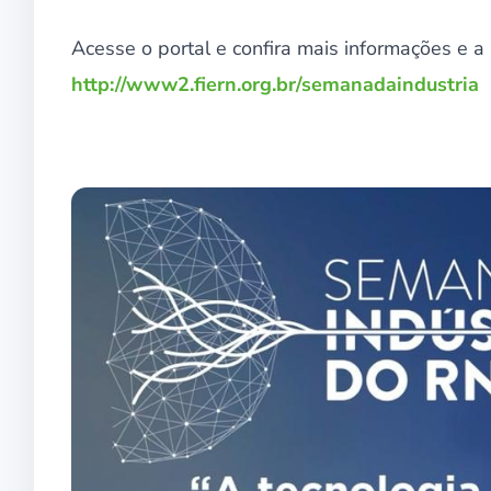
Acesse o portal e confira mais informações e 
http://www2.fiern.org.br/semanadaindustria