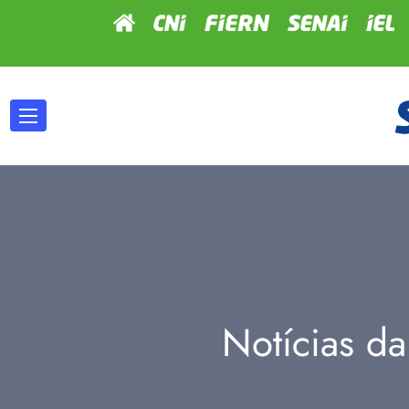
Notícias da