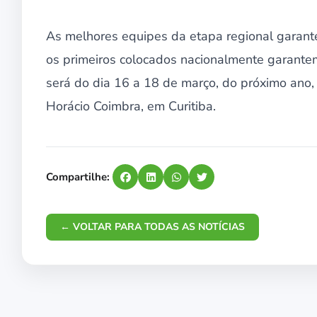
As melhores equipes da etapa regional garante
os primeiros colocados nacionalmente garantem
será do dia 16 a 18 de março, do próximo ano,
Horácio Coimbra, em Curitiba.
Compartilhe:
← VOLTAR PARA TODAS AS NOTÍCIAS