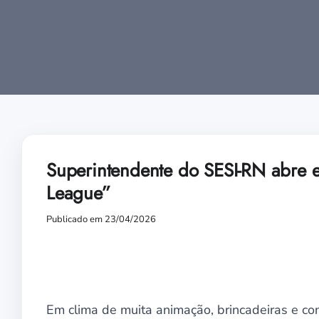
Superintendente do SESI-RN abre e
League”
Publicado em 23/04/2026
Em clima de muita animação, brincadeiras e con