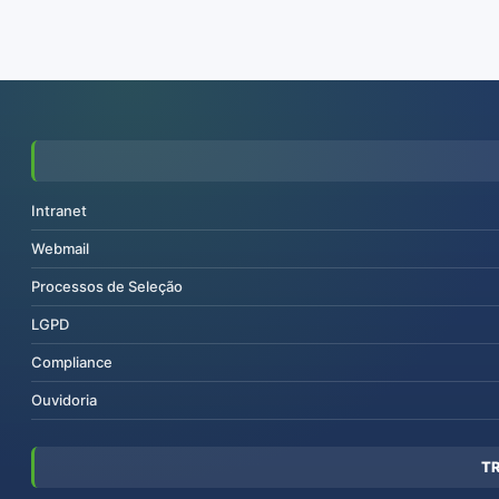
Intranet
Webmail
Processos de Seleção
LGPD
Compliance
Ouvidoria
T