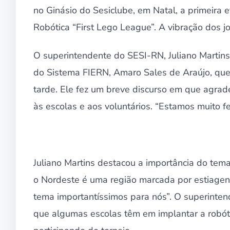
no Ginásio do Sesiclube, em Natal, a primeira
Robótica “First Lego League”. A vibração dos jo
O superintendente do SESI-RN, Juliano Martin
do Sistema FIERN, Amaro Sales de Araújo, que 
tarde. Ele fez um breve discurso em que agrad
às escolas e aos voluntários. “Estamos muito fel
Juliano Martins destacou a importância do tem
o Nordeste é uma região marcada por estiagen
tema importantíssimos para nós”. O superinten
que algumas escolas têm em implantar a robóti