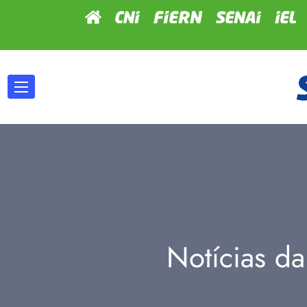
Notícias da