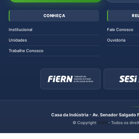
CONHEÇA
RE
Institucional
Fale Conosco
Unidades
Ouvidoria
Trabalhe Conosco
Casa da Indústria - Av. Senador Salgado 
© Copyright
2026
- Todos os direi