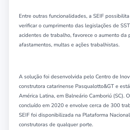
Entre outras funcionalidades, a SEIF possibilit
verificar o cumprimento das legislações de SS
acidentes de trabalho, favorece o aumento da 
afastamentos, multas e ações trabalhistas.
A solução foi desenvolvida pelo Centro de In
construtora catarinense Pasqualotto&GT e está 
América Latina, em Balneário Camboriú (SC). O
concluído em 2020 e envolve cerca de 300 traba
SEIF foi disponibilizada na Plataforma Naciona
construtoras de qualquer porte.