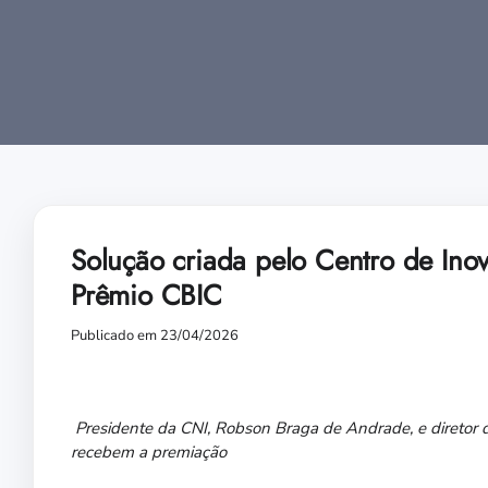
Solução criada pelo Centro de Ino
Prêmio CBIC
Publicado em 23/04/2026
Presidente da CNI, Robson Braga de Andrade, e diretor 
recebem a premiação