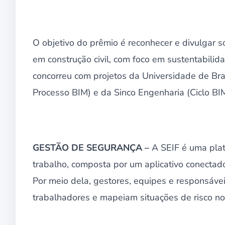
O objetivo do prêmio é reconhecer e divulgar 
em construção civil, com foco em sustentabil
concorreu com projetos da Universidade de Bra
Processo BIM) e da Sinco Engenharia (Ciclo BIM
GESTÃO DE SEGURANÇA –
A SEIF é uma pla
trabalho, composta por um aplicativo conecta
Por meio dela, gestores, equipes e responsáv
trabalhadores e mapeiam situações de risco no