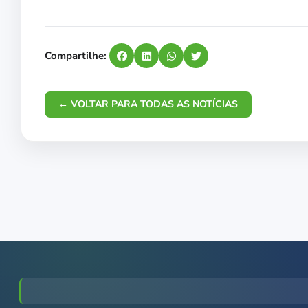
Compartilhe:
← VOLTAR PARA TODAS AS NOTÍCIAS