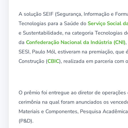
A solução SEIF (Segurança, Informação e Form
Tecnologias para a Saúde do
Serviço Social da
e Sustentabilidade, na categoria Tecnologias 
da
Confederação Nacional da Indústria (CNI)
,
SESI, Paulo Mól, estiveram na premiação, que é
Construção (
CBIC
), realizada em parceria com 
O prêmio foi entregue ao diretor de operações d
cerimônia na qual foram anunciados os vencedo
Materiais e Componentes, Pesquisa Acadêmica
(P&D).