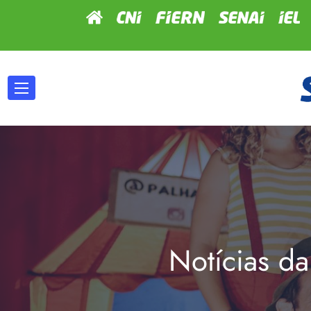
Notícias da