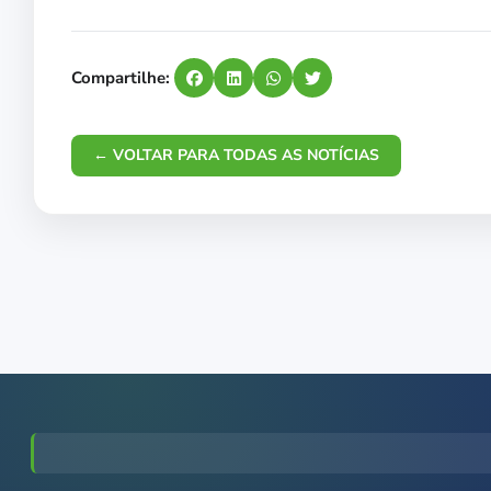
Compartilhe:
← VOLTAR PARA TODAS AS NOTÍCIAS