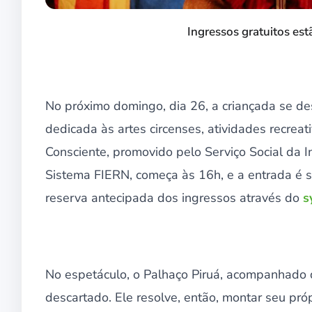
Ingressos gratuitos est
No próximo domingo, dia 26, a criançada se de
dedicada às artes circenses, atividades recreat
Consciente, promovido pelo Serviço Social da 
Sistema FIERN, começa às 16h, e a entrada é s
reserva antecipada dos ingressos através do
s
No espetáculo, o Palhaço Piruá, acompanhado 
descartado. Ele resolve, então, montar seu próp