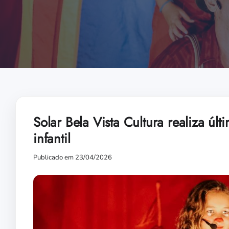
Solar Bela Vista Cultura realiza 
infantil
Publicado em 23/04/2026