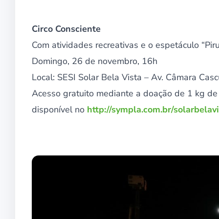
Circo Consciente
Com atividades recreativas e o espetáculo “Piru
Domingo, 26 de novembro, 16h
Local: SESI Solar Bela Vista – Av. Câmara Cas
Acesso gratuito mediante a doação de 1 kg de a
disponível no
http://sympla.com.br/solarbelav