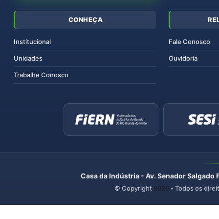
CONHEÇA
RE
Institucional
Fale Conosco
Unidades
Ouvidoria
Trabalhe Conosco
Casa da Indústria - Av. Senador Salgado 
© Copyright
2026
- Todos os direi