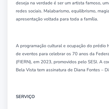
deseja na verdade é ser um artista famoso, u
redes sociais. Malabarismo, equilibrismo, magi
apresentação voltada para toda a família.
A programação cultural e ocupação do prédio hi
de eventos para celebrar os 70 anos da Feder
(FIERN), em 2023, promovidos pelo SESI. A coo
Bela Vista tem assinatura de Diana Fontes – Di
SERVIÇO