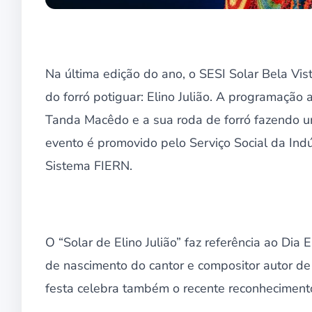
Na última edição do ano, o SESI Solar Bela Vist
do forró potiguar: Elino Julião. A programação
Tanda Macêdo e a sua roda de forró fazendo
evento é promovido pelo Serviço Social da Ind
Sistema FIERN.
O “Solar de Elino Julião” faz referência ao D
de nascimento do cantor e compositor autor de
festa celebra também o recente reconheciment