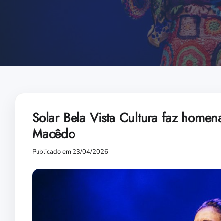
Solar Bela Vista Cultura faz home
Macêdo
Publicado em 23/04/2026