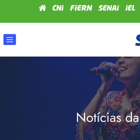
Notícias da