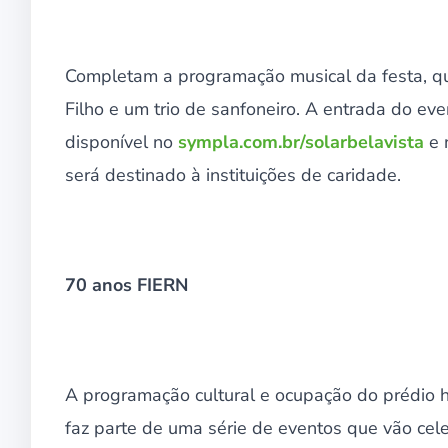
Completam a programação musical da festa, que
Filho e um trio de sanfoneiro. A entrada do eve
disponível no
sympla.com.br/solarbelavista
e 
será destinado à instituições de caridade.
70 anos FIERN
A programação cultural e ocupação do prédio hi
faz parte de uma série de eventos que vão cel