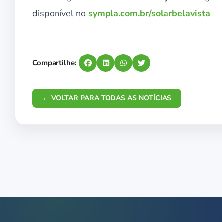
disponível no
sympla.com.br/solarbelavista
Compartilhe:
← VOLTAR PARA TODAS AS NOTÍCIAS