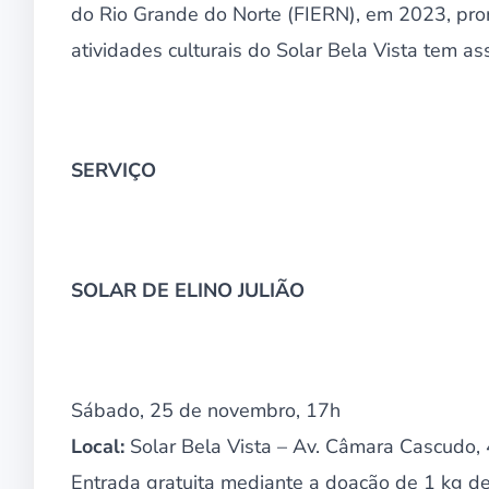
do Rio Grande do Norte (FIERN), em 2023, pro
atividades culturais do Solar Bela Vista tem as
SERVIÇO
SOLAR DE ELINO JULIÃO
Sábado, 25 de novembro, 17h
Local:
Solar Bela Vista – Av. Câmara Cascudo,
Entrada gratuita mediante a doação de 1 kg de 