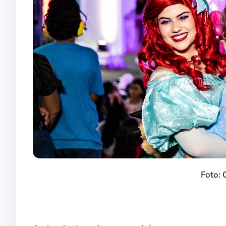
Foto: 