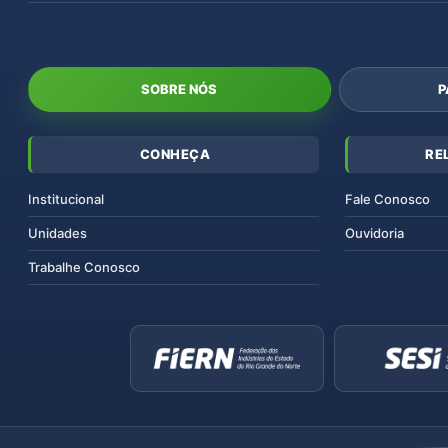
SOBRE NÓS
P
CONHEÇA
RE
Institucional
Fale Conosco
Unidades
Ouvidoria
Trabalhe Conosco