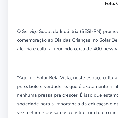
Foto: 
O Serviço Social da Indústria (SESI-RN) prom
comemoração ao Dia das Crianças, no Solar Bel
alegria e cultura, reunindo cerca de 400 pessoas,
“Aqui no Solar Bela Vista, neste espaço cultu
puro, belo e verdadeiro, que é exatamente a i
nenhuma pressa pra crescer. É isso que estam
sociedade para a importância da educação e d
vez melhor e possamos construir um futuro mel