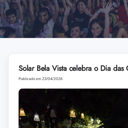
Solar Bela Vista celebra o Dia das
Publicado em 23/04/2026