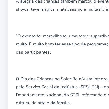
A alegria das crianças também marcou o evento. 
shows, teve mágica, malabarismo e muitas brinc
“O evento foi maravilhoso, uma tarde superdiver
muito! É muito bom ter esse tipo de programa
das participantes.
O Dia das Crianças no Solar Bela Vista integr
pelo Serviço Social da Indústria (SESI-RN) – e
Departamento Nacional do SESI, reforçando o 
cultura, da arte e da família.