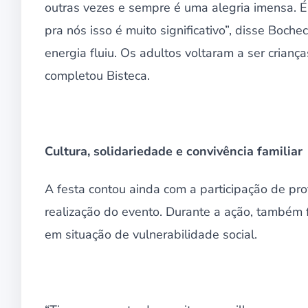
outras vezes e sempre é uma alegria imensa. É i
pra nós isso é muito significativo”, disse Boch
energia fluiu. Os adultos voltaram a ser crianç
completou Bisteca.
Cultura, solidariedade e convivência familiar
A festa contou ainda com a participação de pro
realização do evento. Durante a ação, também
em situação de vulnerabilidade social.