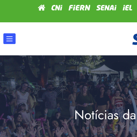
Notícias da