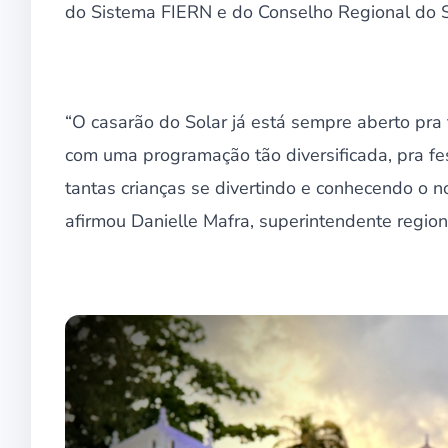
do Sistema FIERN e do Conselho Regional do 
“O casarão do Solar já está sempre aberto pra t
com uma programação tão diversificada, pra fest
tantas crianças se divertindo e conhecendo o no
afirmou Danielle Mafra, superintendente regio