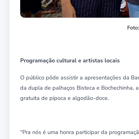
Foto:
Programação cultural e artistas locais
O público pôde assistir a apresentações da Ba
da dupla de palhaços Bisteca e Bochechinha, alé
gratuita de pipoca e algodão-doce.
“Pra nós é uma honra participar da programação