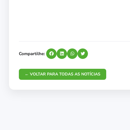
Compartilhe:
← VOLTAR PARA TODAS AS NOTÍCIAS