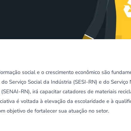
ormação social e o crescimento econômico são fundam
do Serviço Social da Indústria (SESI-RN) e do Serviço 
(SENAI-RN), irá capacitar catadores de materiais recic
ciativa é voltada à elevação da escolaridade e à qualifi
m objetivo de fortalecer sua atuação no setor.