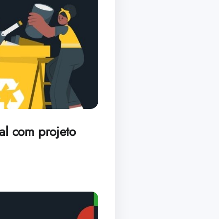
tal com projeto