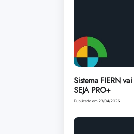
Sistema FIERN vai 
SEJA PRO+
Publicado em 23/04/2026