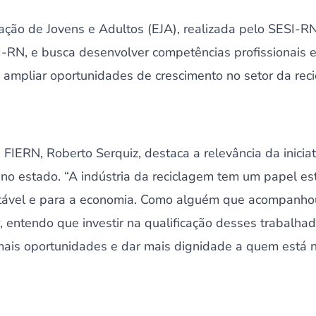
ação de Jovens e Adultos (EJA), realizada pelo SESI-RN
-RN, e busca desenvolver competências profissionais e
 ampliar oportunidades de crescimento no setor da rec
FIERN, Roberto Serquiz, destaca a relevância da iniciat
no estado. “A indústria da reciclagem tem um papel es
tável e para a economia. Como alguém que acompanhou
, entendo que investir na qualificação desses trabalhad
 mais oportunidades e dar mais dignidade a quem está 