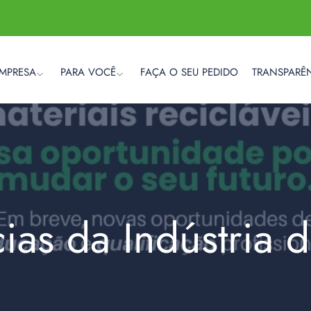
EMPRESA
PARA VOCÊ
FAÇA O SEU PEDIDO
TRANSPARÊ
cias da Indústria 