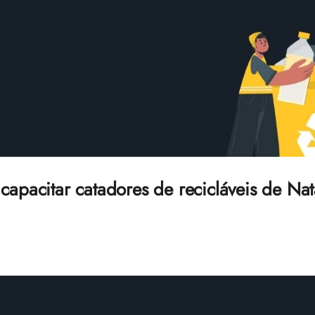
capacitar catadores de recicláveis de Na