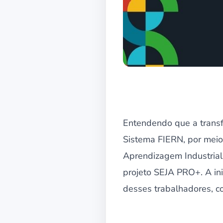
Entendendo que a transf
Sistema FIERN, por meio 
Aprendizagem Industrial 
projeto SEJA PRO+. A ini
desses trabalhadores, co