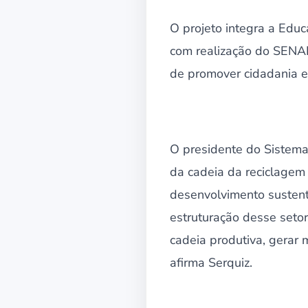
O projeto integra a Educ
com realização do SENAI
de promover cidadania e
O presidente do Sistema 
da cadeia da reciclagem 
desenvolvimento susten
estruturação desse setor
cadeia produtiva, gerar
afirma Serquiz.