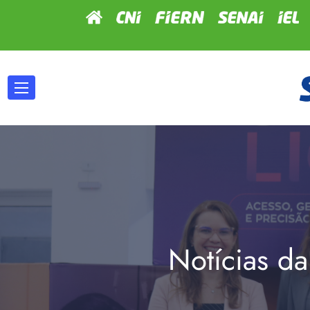
Notícias da