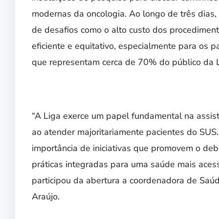
modernas da oncologia. Ao longo de três dias
de desafios como o alto custo dos procedimen
eficiente e equitativo, especialmente para os 
que representam cerca de 70% do público da L
“A Liga exerce um papel fundamental na assist
ao atender majoritariamente pacientes do SUS.
importância de iniciativas que promovem o deba
práticas integradas para uma saúde mais acess
participou da abertura a coordenadora de Sa
Araújo.