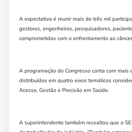
A expectativa é reunir mais de três mil particip
gestores, engenheiros, pesquisadores, paciente
comprometidas com o enfrentamento ao câncer
A programação do Congresso conta com mais de
distribuídos em quatro eixos temáticos consid
Acesso, Gestão e Precisão em Saúde.
A superintendente também ressaltou que o SE