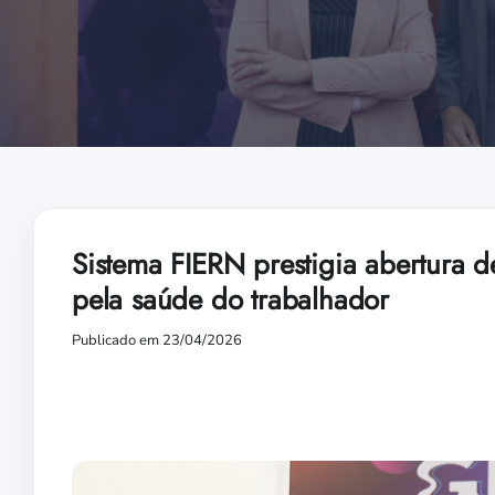
Sistema FIERN prestigia abertura d
pela saúde do trabalhador
Publicado em 23/04/2026