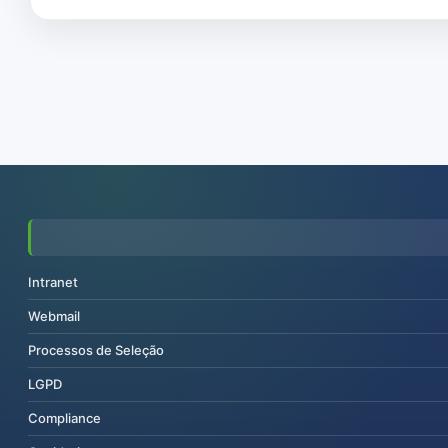
Intranet
Webmail
Processos de Seleção
LGPD
Compliance