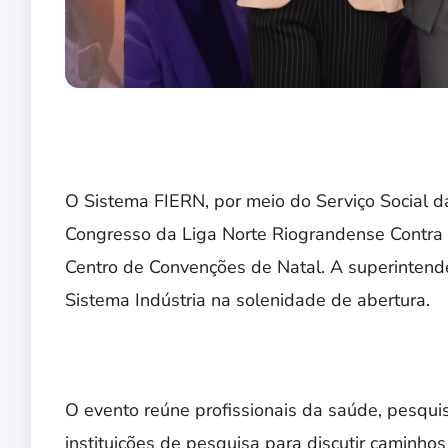
O Sistema FIERN, por meio do Serviço Social da
Congresso da Liga Norte Riograndense Contra o 
Centro de Convenções de Natal. A superintende
Sistema Indústria na solenidade de abertura.
O evento reúne profissionais da saúde, pesqui
instituições de pesquisa para discutir caminh