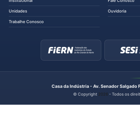
Institucional
Fale Conosco
Unidades
Ouvidoria
Trabalhe Conosco
Casa da Indústria - Av. Senador Salgado 
© Copyright
2026
- Todos os direi