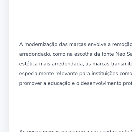
A modernização das marcas envolve a remoção
arredondado, como na escolha da fonte Neo S
estética mais arredondada, as marcas transmi
especialmente relevante para instituições co
promover a educação e o desenvolvimento profi
As novas marcas passaram a ser usadas pela C