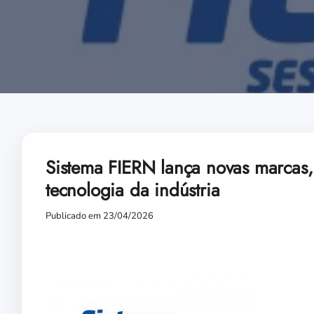
Sistema FIERN lança novas marcas
tecnologia da indústria
Publicado em 23/04/2026