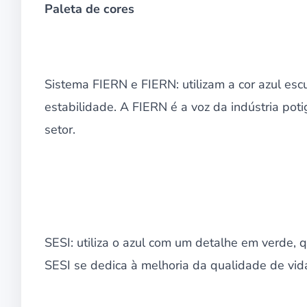
Paleta de cores
Sistema FIERN e FIERN: utilizam a cor azul escu
estabilidade. A FIERN é a voz da indústria poti
setor.
SESI: utiliza o azul com um detalhe em verde, 
SESI se dedica à melhoria da qualidade de vida