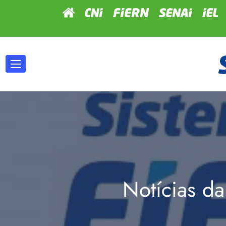
Notícias da