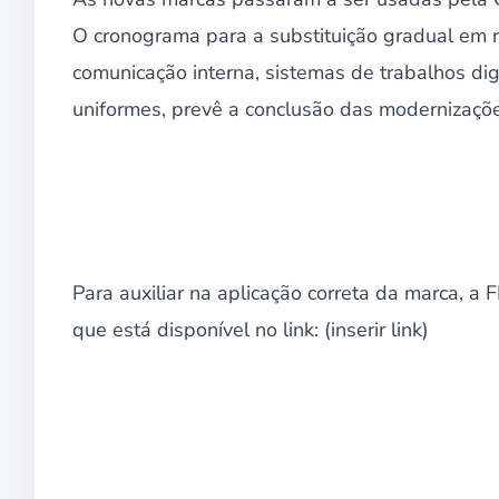
O cronograma para a substituição gradual em r
comunicação interna, sistemas de trabalhos digi
uniformes, prevê a conclusão das modernizaçõ
Para auxiliar na aplicação correta da marca, 
que está disponível no link: (inserir link)