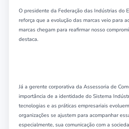
O presidente da Federação das Indústrias do E
reforça que a evolução das marcas veio para a
marcas chegam para reafirmar nosso compromis
destaca.
Já a gerente corporativa da Assessoria de Com
importância de a identidade do Sistema Indústr
tecnologias e as práticas empresariais evoluem
organizações se ajustem para acompanhar essas
especialmente, sua comunicação com a sociedad