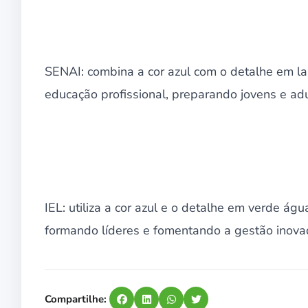
SENAI: combina a cor azul com o detalhe em la
educação profissional, preparando jovens e adu
IEL: utiliza a cor azul e o detalhe em verde águ
formando líderes e fomentando a gestão inova
Compartilhe: