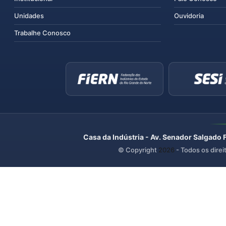
Unidades
Ouvidoria
Trabalhe Conosco
Casa da Indústria - Av. Senador Salgado 
© Copyright
2026
- Todos os direi