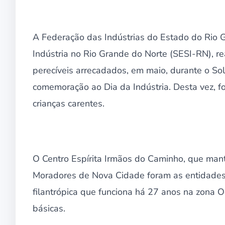
A Federação das Indústrias do Estado do Rio G
Indústria no Rio Grande do Norte (SESI-RN), r
perecíveis arrecadados, em maio, durante o So
comemoração ao Dia da Indústria. Desta vez, f
crianças carentes.
O Centro Espírita Irmãos do Caminho, que man
Moradores de Nova Cidade foram as entidades 
filantrópica que funciona há 27 anos na zona 
básicas.