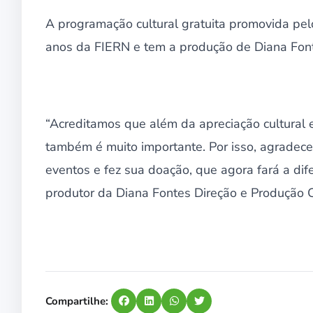
A programação cultural gratuita promovida pe
anos da FIERN e tem a produção de Diana Fonte
“Acreditamos que além da apreciação cultural e
também é muito importante. Por isso, agrade
eventos e fez sua doação, que agora fará a dife
produtor da Diana Fontes Direção e Produção C
Compartilhe: