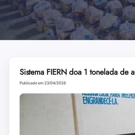
Sistema FIERN doa 1 tonelada de a
Publicado em 23/04/2026