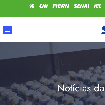
Notícias da