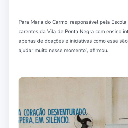
Para Maria do Carmo, responsável pela Escola
carentes da Vila de Ponta Negra com ensino int
apenas de doações e iniciativas como essa são
ajudar muito nesse momento”, afirmou.