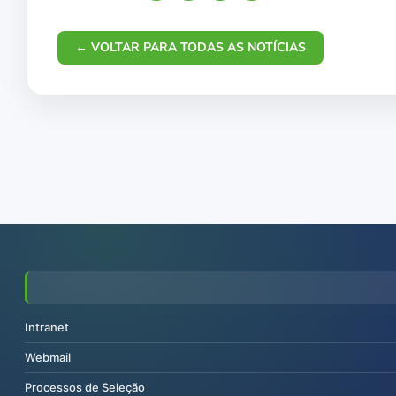
← VOLTAR PARA TODAS AS NOTÍCIAS
Intranet
Webmail
Processos de Seleção