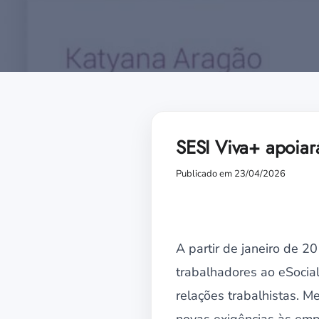
SESI Viva+ apoiar
Publicado em 23/04/2026
A partir de janeiro de 
trabalhadores ao eSocia
relações trabalhistas. 