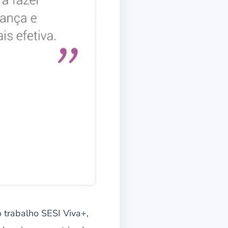
 trabalho SESI Viva+,