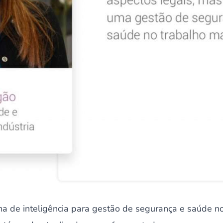
ma de inteligência para gestão de segurança e saúde no