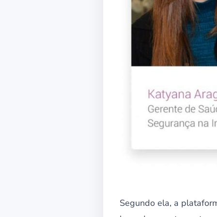
Segundo ela, a platafor