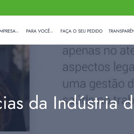
EMPRESA
PARA VOCÊ
FAÇA O SEU PEDIDO
TRANSPARÊ
cias da Indústria 