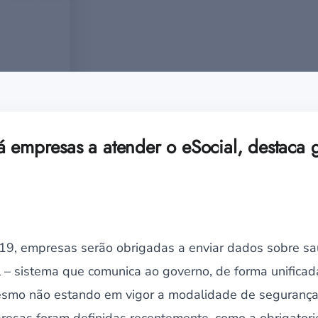
á empresas a atender o eSocial, destaca 
2019, empresas serão obrigadas a enviar dados sobre s
l – sistema que comunica ao governo, de forma unificad
Mesmo não estando em vigor a modalidade de segurança