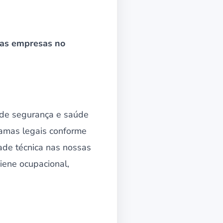
 as empresas no
de segurança e saúde
ramas legais conforme
ade técnica nas nossas
iene ocupacional,