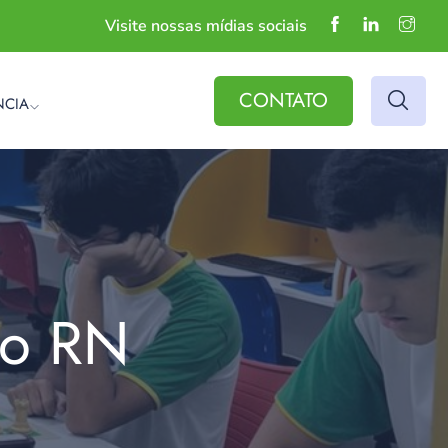
Visite nossas mídias sociais
CONTATO
NCIA
do RN