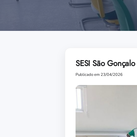
SESI São Gonçalo r
Publicado em 23/04/2026