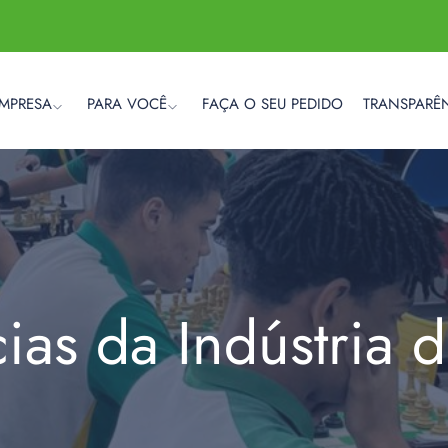
EMPRESA
PARA VOCÊ
FAÇA O SEU PEDIDO
TRANSPARÊ
cias da Indústria 