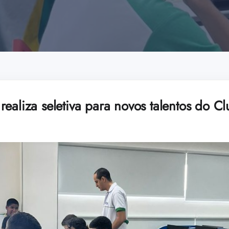
ealiza seletiva para novos talentos do C