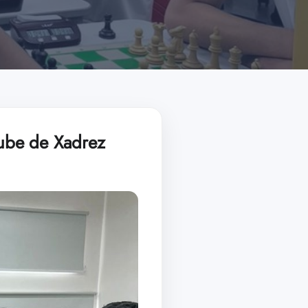
lube de Xadrez