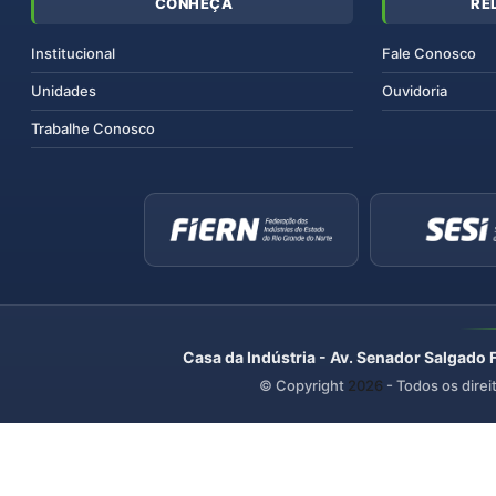
CONHEÇA
RE
Institucional
Fale Conosco
Unidades
Ouvidoria
Trabalhe Conosco
Casa da Indústria - Av. Senador Salgado 
© Copyright
2026
- Todos os direi