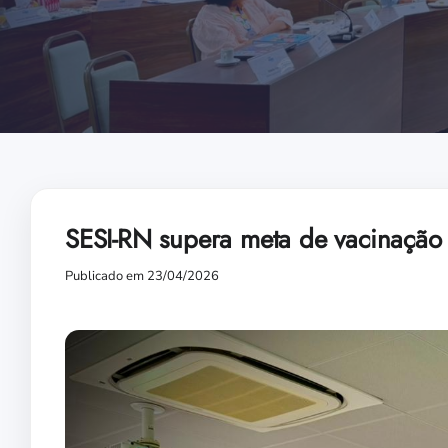
SESI-RN supera meta de vacinação 
Publicado em 23/04/2026