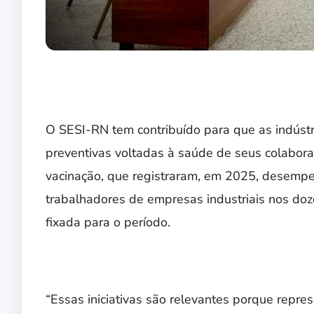
O SESI-RN tem contribuído para que as indúst
preventivas voltadas à saúde de seus colabor
vacinação, que registraram, em 2025, desemp
trabalhadores de empresas industriais nos d
fixada para o período.
“Essas iniciativas são relevantes porque rep