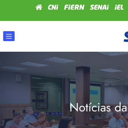
Notícias da