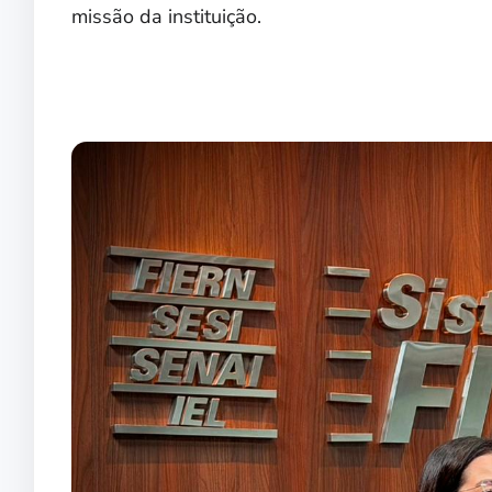
missão da instituição.