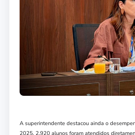
A superintendente destacou ainda o desempen
2025, 2.920 alunos foram atendidos diretamen