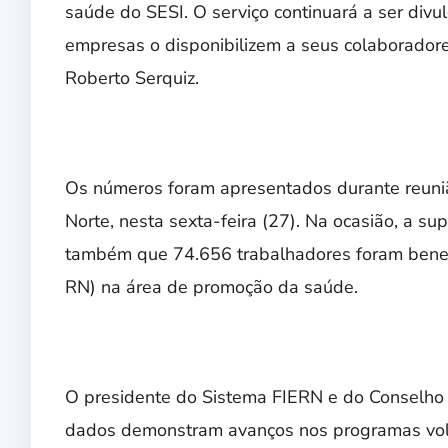
saúde do SESI. O serviço continuará a ser divu
empresas o disponibilizem a seus colaboradore
Roberto Serquiz.
Os números foram apresentados durante reuni
Norte, nesta sexta-feira (27). Na ocasião, a s
também que 74.656 trabalhadores foram benefic
RN) na área de promoção da saúde.
O presidente do Sistema FIERN e do Conselho 
dados demonstram avanços nos programas vol