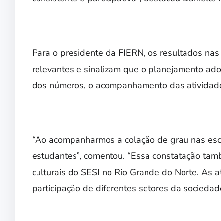
Para o presidente da FIERN,
os resultados nas
relevantes
e sinalizam que o planejamento adot
dos números, o acompanhamento das atividad
“Ao acompanharmos a colação de grau nas esc
estudantes”, comentou. “Essa constatação tamb
culturais do SESI no Rio Grande do Norte.
As a
participação de diferentes setores da sociedad