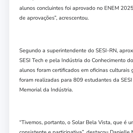
alunos concluintes foi aprovado no ENEM 2025
de aprovações”, acrescentou.
Segundo a superintendente do SESI-RN, apro
SESI Tech e pela Indústria do Conhecimento d
alunos foram certificados em oficinas culturais
foram realizadas para 809 estudantes da SESI
Memorial da Indústria.
“Tivemos, portanto, o Solar Bela Vista, que é u
consistente e participativa”, destacou Danielle 