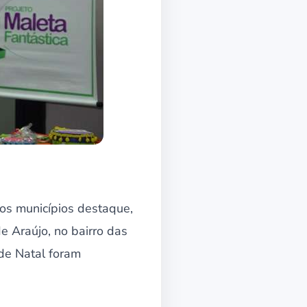
os municípios destaque,
e Araújo, no bairro das
de Natal foram