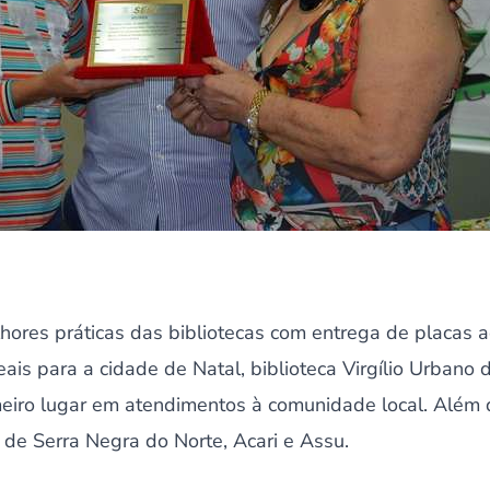
ores práticas das bibliotecas com entrega de placas a
ais para a cidade de Natal, biblioteca Virgílio Urbano d
meiro lugar em atendimentos à comunidade local. Além 
 de Serra Negra do Norte, Acari e Assu.