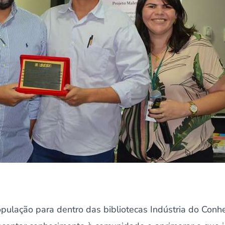
opulação para dentro das bibliotecas Indústria do Con