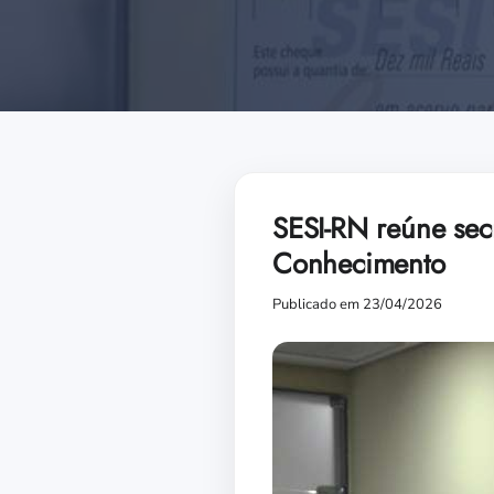
SESI-RN reúne sec
Conhecimento
Publicado em 23/04/2026