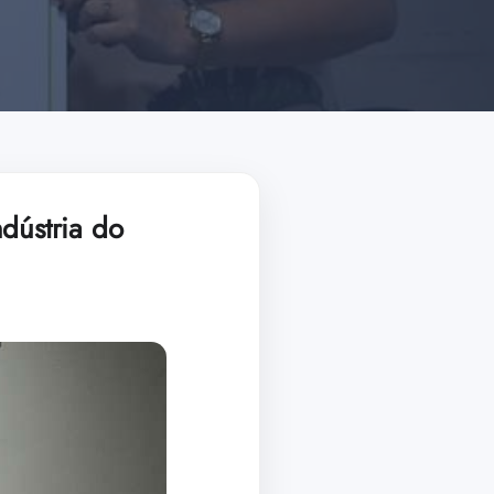
dústria do