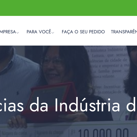
EMPRESA
PARA VOCÊ
FAÇA O SEU PEDIDO
TRANSPARÊ
cias da Indústria 