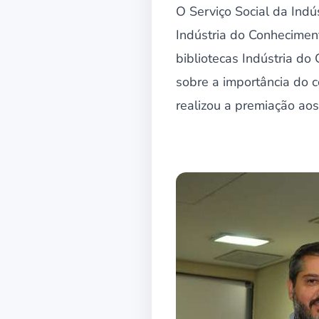
O Serviço Social da Indús
Indústria do Conhecimen
bibliotecas Indústria do
sobre a importância do 
realizou a premiação ao