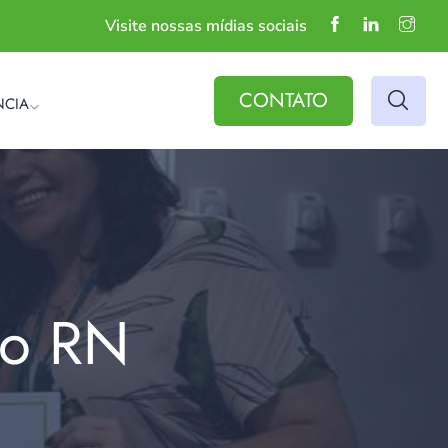
Visite nossas mídias sociais
CONTATO
NCIA
do RN