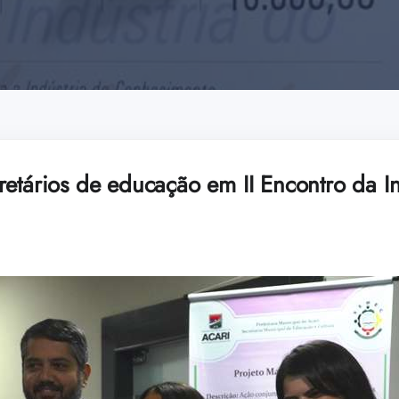
retários de educação em II Encontro da In