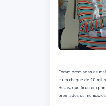
Foram premiadas as melh
e um cheque de 10 mil re
Rocas, que ficou em pri
premiados os municípios