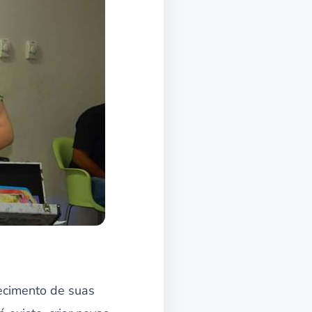
hecimento de suas