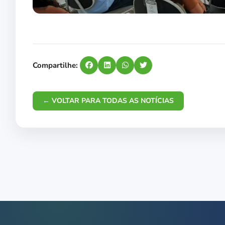
Compartilhe:
← VOLTAR PARA TODAS AS NOTÍCIAS