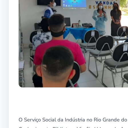
O Serviço Social da Indústria no Rio Grande do