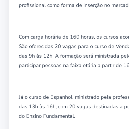
profissional como forma de inserção no mercad
Com carga horária de 160 horas, os cursos ac
São oferecidas 20 vagas para o curso de Venda
das 9h às 12h. A formação será ministrada p
participar pessoas na faixa etária a partir de 
Já o curso de Espanhol, ministrado pela profes
das 13h às 16h, com 20 vagas destinadas a pe
do Ensino Fundamental.