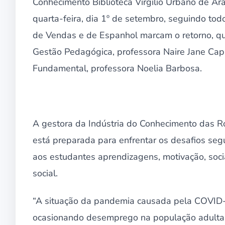
Conhecimento Biblioteca Virgílio Urbano de Ara
quarta-feira, dia 1º de setembro, seguindo tod
de Vendas e de Espanhol marcam o retorno, que
Gestão Pedagógica, professora Naire Jane Cap
Fundamental, professora Noelia Barbosa.
A gestora da Indústria do Conhecimento das R
está preparada para enfrentar os desafios se
aos estudantes aprendizagens, motivação, soci
social.
“A situação da pandemia causada pela COVID-19
ocasionando desemprego na população adulta, 