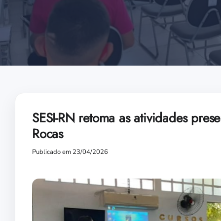
SESI-RN retoma as atividades prese
Rocas
Publicado em 23/04/2026