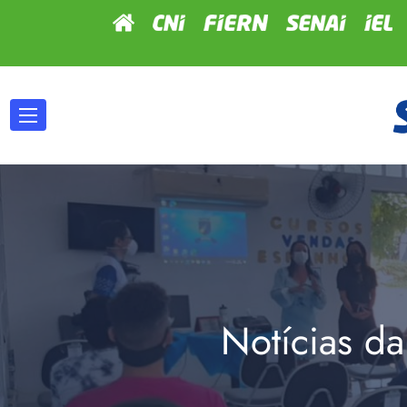
Notícias da