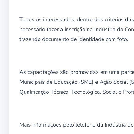
Todos os interessados, dentro dos critérios das
necessário fazer a inscrição na Indústria do C
trazendo documento de identidade com foto.
As capacitações são promovidas em uma parceri
Municipais de Educação (SME) e Ação Social 
Qualificação Técnica, Tecnológica, Social e Profi
Mais informações pelo telefone da Indústria 