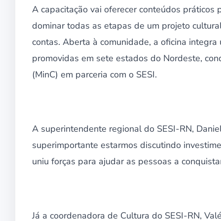
A capacitação vai oferecer conteúdos práticos 
dominar todas as etapas de um projeto cultural
contas. Aberta à comunidade, a oficina integr
promovidas em sete estados do Nordeste, condu
(MinC) em parceria com o SESI.
A superintendente regional do SESI-RN, Daniell
superimportante estarmos discutindo investiment
uniu forças para ajudar as pessoas a conquistar
Já a coordenadora de Cultura do SESI-RN, Valéri