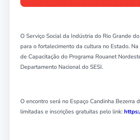
O Serviço Social da Indústria do Rio Grande d
para o fortalecimento da cultura no Estado. Na 
de Capacitação do Programa Rouanet Nordeste, 
Departamento Nacional do SESI.
O encontro será no Espaço Candinha Bezerra d
limitadas e inscrições gratuitas pelo link:
https: