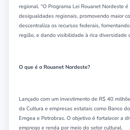
regional. “O Programa Lei Rouanet Nordeste é u
desigualdades regionais, promovendo maior co
descentraliza os recursos federais, fomentando
região, e dando visibilidade à rica diversidade 
O que é o Rouanet Nordeste?
Lançado com um investimento de R$ 40 milhões,
da Cultura e empresas estatais como Banco do 
Emgea e Petrobras. O objetivo é fortalecer a d
emprego e renda por meio do setor cultural.