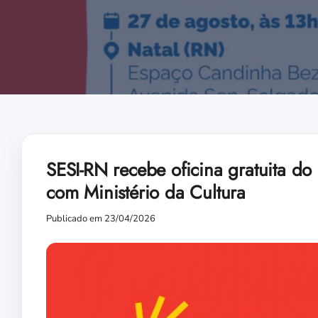
SESI-RN recebe oficina gratuita d
com Ministério da Cultura
Publicado em 23/04/2026