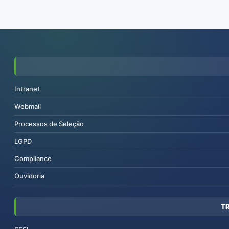
Intranet
Webmail
Processos de Seleção
LGPD
Compliance
Ouvidoria
T