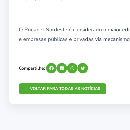
O Rouanet Nordeste é considerado o maior edit
e empresas públicas e privadas via mecanismo d
Compartilhe:
← VOLTAR PARA TODAS AS NOTÍCIAS