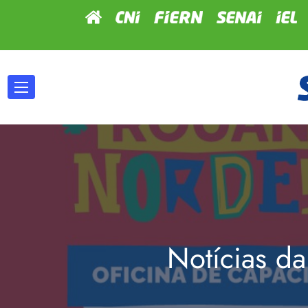
Notícias da