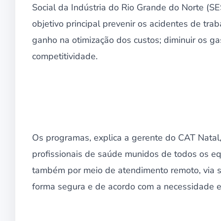
Social da Indústria do Rio Grande do Norte (
objetivo principal prevenir os acidentes de trab
ganho na otimização dos custos; diminuir os g
competitividade.
Os programas, explica a gerente do CAT Natal, 
profissionais de saúde munidos de todos os eq
também por meio de atendimento remoto, via s
forma segura e de acordo com a necessidade e