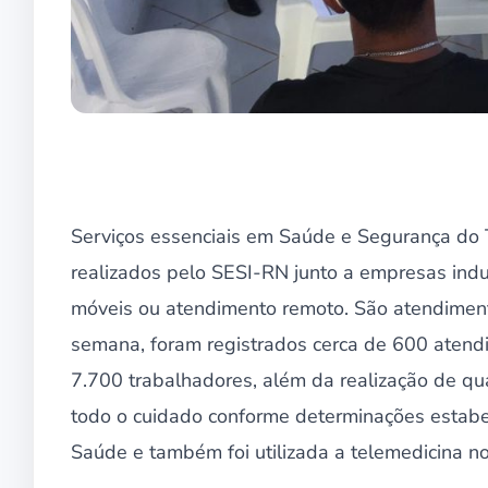
Serviços essenciais em Saúde e Segurança do 
realizados pelo SESI-RN junto a empresas indu
móveis ou atendimento remoto. São atendimen
semana, foram registrados cerca de 600 ate
7.700 trabalhadores, além da realização de qu
todo o cuidado conforme determinações estab
Saúde e também foi utilizada a telemedicina n