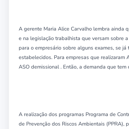
A gerente Maria Alice Carvalho lembra ainda 
e na legislação trabalhista que versam sobre a
para o empresário sobre alguns exames, se já t
estabelecidos. Para empresas que realizaram A
ASO demissional . Então, a demanda que tem c
A realização dos programas Programa de Con
de Prevenção dos Riscos Ambientais (PPRA), p