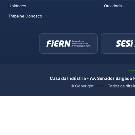
Unidades
Ouvidoria
Trabalhe Conosco
Casa da Indústria - Av. Senador Salgado 
© Copyright
2026
- Todos os direi