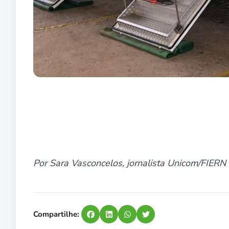
Por Sara Vasconcelos, jornalista Unicom/FIERN
Compartilhe: