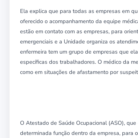
Ela explica que para todas as empresas em q
oferecido o acompanhamento da equipe médica 
estão em contato com as empresas, para orienta
emergenciais e a Unidade organiza os atendim
enfermeira tem um grupo de empresas que ela l
específicas dos trabalhadores. O médico da m
como em situações de afastamento por suspeita
O Atestado de Saúde Ocupacional (ASO), que co
determinada função dentro da empresa, para o