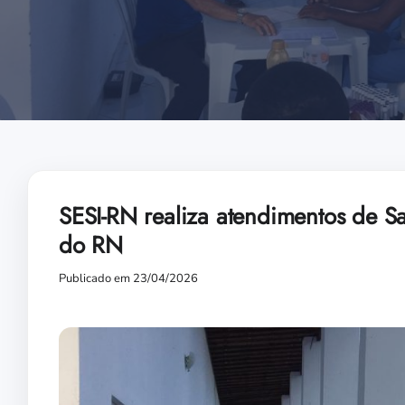
SESI-RN realiza atendimentos de 
do RN
Publicado em 23/04/2026