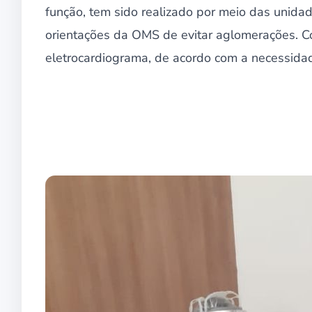
função, tem sido realizado por meio das unid
orientações da OMS de evitar aglomerações. C
eletrocardiograma, de acordo com a necessida