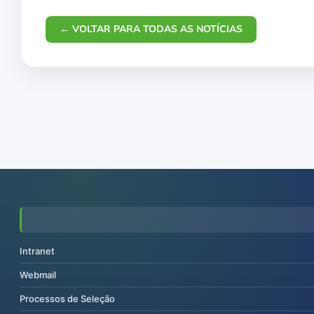
← VOLTAR PARA TODAS AS NOTÍCIAS
Intranet
Webmail
Processos de Seleção