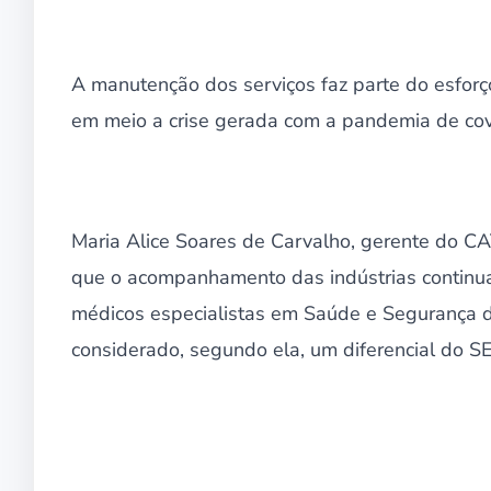
A manutenção dos serviços faz parte do esfor
em meio a crise gerada com a pandemia de cov
Maria Alice Soares de Carvalho, gerente do C
que o acompanhamento das indústrias continu
médicos especialistas em Saúde e Segurança d
considerado, segundo ela, um diferencial do 