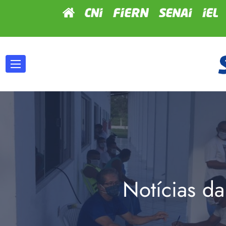
Notícias da