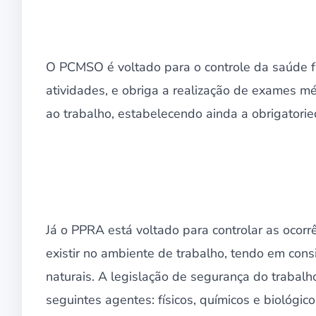
O PCMSO é voltado para o controle da saúde fí
atividades, e obriga a realização de exames m
ao trabalho, estabelecendo ainda a obrigator
Já o PPRA está voltado para controlar as ocorr
existir no ambiente de trabalho, tendo em con
naturais. A legislação de segurança do trabalh
seguintes agentes: físicos, químicos e biológico