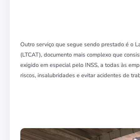
Outro serviço que segue sendo prestado é o L
(LTCAT), documento mais complexo que consist
exigido em especial pelo INSS, a todas às em
riscos, insalubridades e evitar acidentes de tra