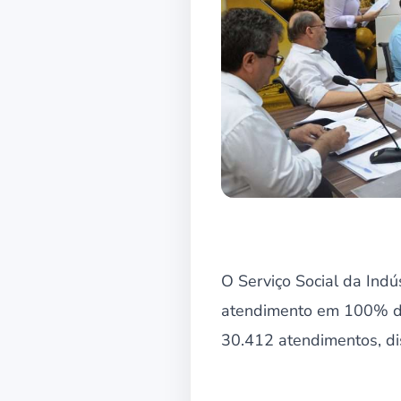
O Serviço Social da Indú
atendimento em 100% da 
30.412 atendimentos, di