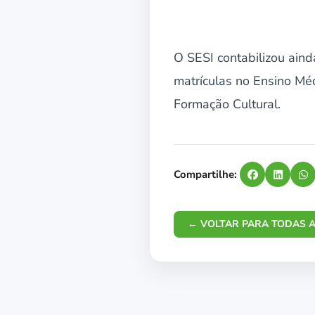
O SESI contabilizou ain
matrículas no Ensino Mé
Formação Cultural.
Compartilhe:
← VOLTAR PARA TODAS A