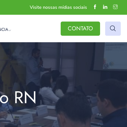
Visite nossas mídias sociais
CONTATO
NCIA
do RN