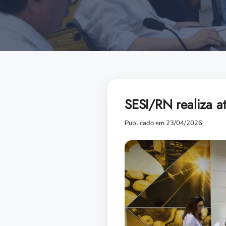
SESI/RN realiza a
Publicado em 23/04/2026