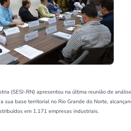
stria (SESI-RN) apresentou na última reunião de anális
sua base territorial no Rio Grande do Norte, alcançan
stribuídos em 1.171 empresas industriais.