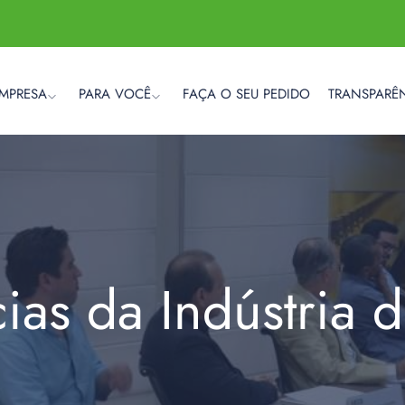
EMPRESA
PARA VOCÊ
FAÇA O SEU PEDIDO
TRANSPARÊ
cias da Indústria 