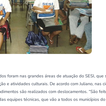
dos foram nas grandes áreas de atuação do SESI, que
ação e atividades culturais. De acordo com Juliano, nas
ndimentos são realizados com deslocamentos. “São feit
s equipes técnicas, que vão a todos os municípios do 