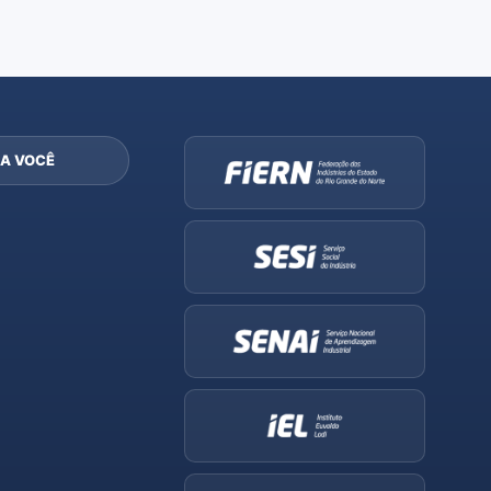
A VOCÊ