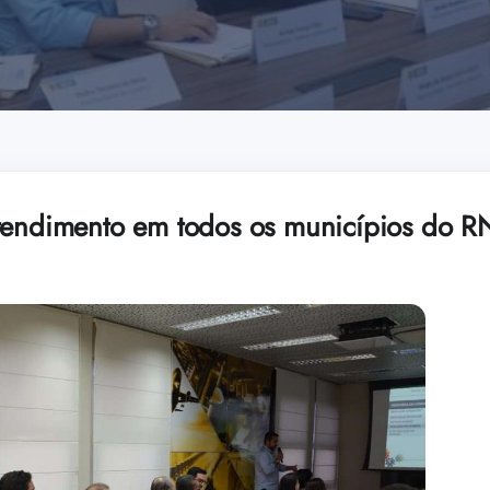
tendimento em todos os municípios do R