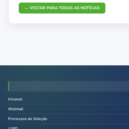
← VOLTAR PARA TODAS AS NOTÍCIAS
Intranet
Webmail
Processos de Seleção
LGPD