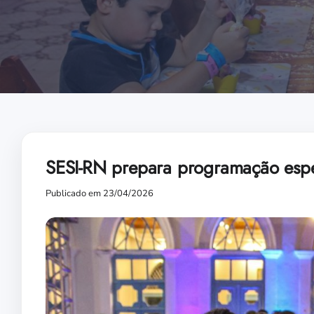
SESI-RN prepara programação espec
Publicado em 23/04/2026