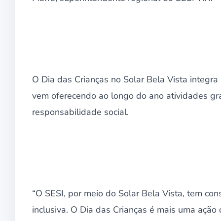
O Dia das Crianças no Solar Bela Vista integra
vem oferecendo ao longo do ano atividades gra
responsabilidade social.
“O SESI, por meio do Solar Bela Vista, tem con
inclusiva. O Dia das Crianças é mais uma açã