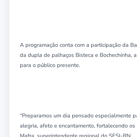
A programação conta com a participação da Ba
da dupla de palhaços Bisteca e Bochechinha, a
para o público presente.
“Preparamos um dia pensado especialmente pa
alegria, afeto e encantamento, fortalecendo os l
Mafra, superintendente regional do SESI-RN.