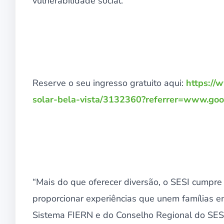
vulnerabilidade social.
Reserve o seu ingresso gratuito aqui:
https://
solar-bela-vista/3132360?referrer=www.go
“Mais do que oferecer diversão, o SESI cumpre
proporcionar experiências que unem famílias em
Sistema FIERN e do Conselho Regional do SES