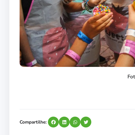
Fo
Compartilhe: