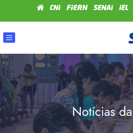
Notícias da