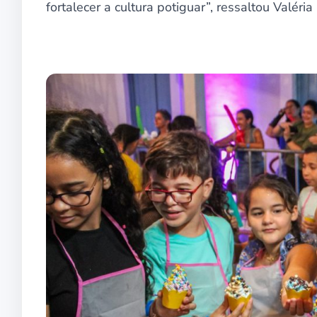
fortalecer a cultura potiguar”, ressaltou Valér