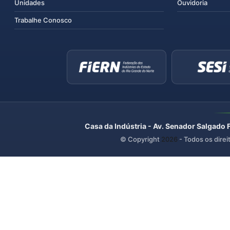
Unidades
Ouvidoria
Trabalhe Conosco
Casa da Indústria - Av. Senador Salgado 
© Copyright
2026
- Todos os direi