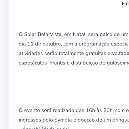
Fo
O Solar Bela Vista, em Natal, será palco de um
dia 11 de outubro, com a programação especia
atividades serão totalmente gratuitas e voltada
espetáculos infantis e distribuição de guloseim
O evento será realizado das 16h às 20h, com e
ingressos pelo Sympla e doação de um brinque