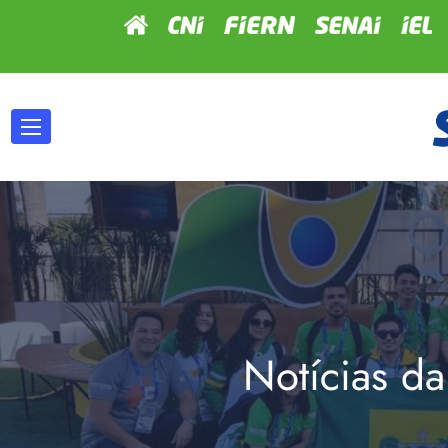
Notícias da