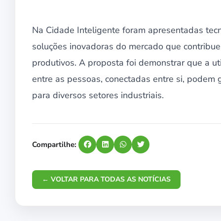
Na Cidade Inteligente foram apresentadas tec
soluções inovadoras do mercado que contribue
produtivos. A proposta foi demonstrar que a ut
entre as pessoas, conectadas entre si, podem g
para diversos setores industriais.
Compartilhe:
← VOLTAR PARA TODAS AS NOTÍCIAS