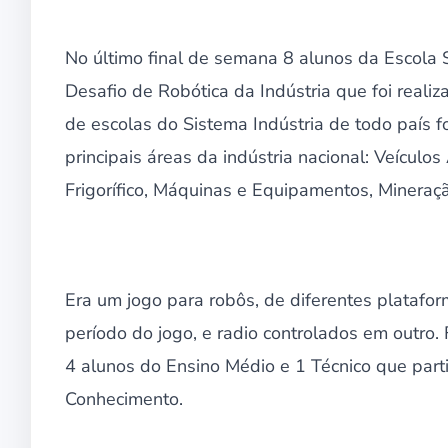
No último final de semana 8 alunos da Escola 
Desafio de Robótica da Indústria que foi real
de escolas do Sistema Indústria de todo país 
principais áreas da indústria nacional: Veículo
Frigorífico, Máquinas e Equipamentos, Mineração
Era um jogo para robôs, de diferentes plataf
período do jogo, e radio controlados em outr
4 alunos do Ensino Médio e 1 Técnico que part
Conhecimento.