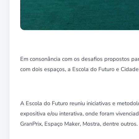
Em consonância com os desafios propostos pa
com dois espaços, a Escola do Futuro e Cidade 
A Escola do Futuro reuniu iniciativas e metod
expositiva e/ou interativa, onde foram vivencia
GranPrix, Espaço Maker, Mostra, dentre outros.