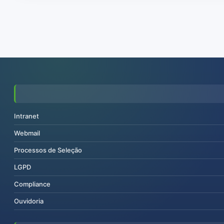
Intranet
Webmail
Processos de Seleção
LGPD
Compliance
Ouvidoria