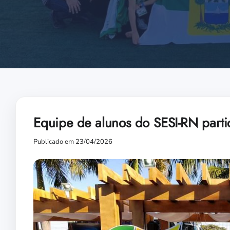
Equipe de alunos do SESI-RN partic
Publicado em 23/04/2026