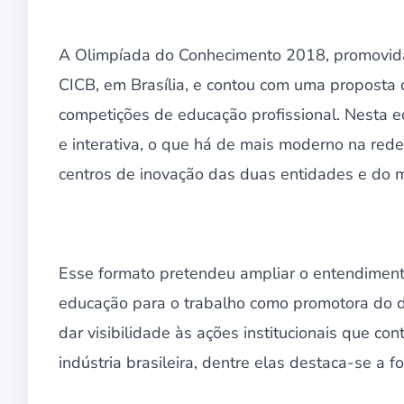
A Olimpíada do Conhecimento 2018, promovida p
CICB, em Brasília, e contou com uma proposta di
competições de educação profissional. Nesta e
e interativa, o que há de mais moderno na rede 
centros de inovação das duas entidades e do 
Esse formato pretendeu ampliar o entendimento
educação para o trabalho como promotora do d
dar visibilidade às ações institucionais que co
indústria brasileira, dentre elas destaca-se a 